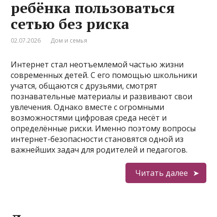
ребёнка пользоваться
сетью без риска
02.07.2026
Дом и семья
Интернет стал неотъемлемой частью жизни
современных детей. С его помощью школьники
учатся, общаются с друзьями, смотрят
познавательные материалы и развивают свои
увлечения. Однако вместе с огромными
возможностями цифровая среда несёт и
определённые риски. Именно поэтому вопросы
интернет-безопасности становятся одной из
важнейших задач для родителей и педагогов.
Читать далее