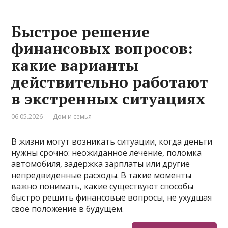
Быстрое решение
финансовых вопросов:
какие варианты
действительно работают
в экстренных ситуациях
06.05.2026
Дом и семья
В жизни могут возникать ситуации, когда деньги
нужны срочно: неожиданное лечение, поломка
автомобиля, задержка зарплаты или другие
непредвиденные расходы. В такие моменты
важно понимать, какие существуют способы
быстро решить финансовые вопросы, не ухудшая
своё положение в будущем.