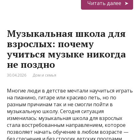
Читать далее
Музыкальная школа для
взрослых: почему
учиться музыке никогда
не поздно
30.04.2026
Дом и семья
Многие люди в детстве мечтали научиться играть
на пианино, гитаре или красиво петь, но по
разным причинам так и не смогли пойти в
музыкальную школу. Сегодня ситуация
изменилась: музыкальная школа для взрослых
стала востребованным направлением, которое
позволяет начать обучение в любом возрасте —
без стеснения и без строгих детских программ.