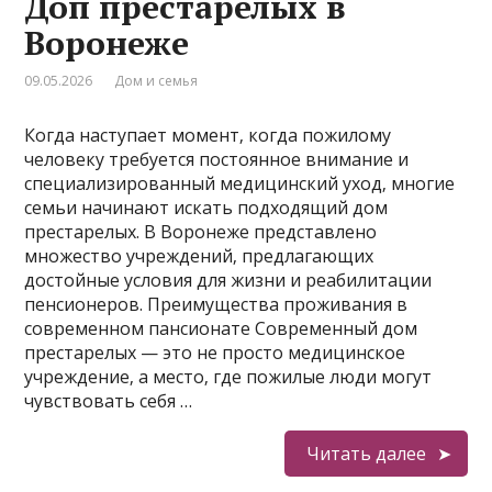
Доп престарелых в
Воронеже
09.05.2026
Дом и семья
Когда наступает момент‚ когда пожилому
человеку требуется постоянное внимание и
специализированный медицинский уход‚ многие
семьи начинают искать подходящий дом
престарелых. В Воронеже представлено
множество учреждений‚ предлагающих
достойные условия для жизни и реабилитации
пенсионеров. Преимущества проживания в
современном пансионате Современный дом
престарелых — это не просто медицинское
учреждение‚ а место‚ где пожилые люди могут
чувствовать себя …
Читать далее