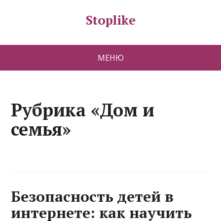
Stoplike
МЕНЮ
Рубрика «Дом и
семья»
Безопасность детей в
интернете: как научить