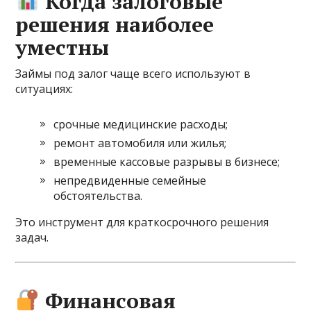
Когда залоговые
решения наиболее
уместны
Займы под залог чаще всего используют в
ситуациях:
срочные медицинские расходы;
ремонт автомобиля или жилья;
временные кассовые разрывы в бизнесе;
непредвиденные семейные
обстоятельства.
Это инструмент для краткосрочного решения
задач.
Финансовая