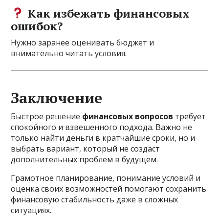
Как избежать финансовых
ошибок?
Нужно заранее оценивать бюджет и
внимательно читать условия.
Заключение
Быстрое решение
финансовых вопросов
требует
спокойного и взвешенного подхода. Важно не
только найти деньги в кратчайшие сроки, но и
выбрать вариант, который не создаст
дополнительных проблем в будущем.
Грамотное планирование, понимание условий и
оценка своих возможностей помогают сохранить
финансовую стабильность даже в сложных
ситуациях.