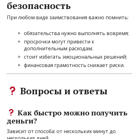
безопасность
При любом виде заимствования важно помнить:
обязательства нужно выполнять вовремя;
просрочки могут привести к
дополнительным расходам;
стоит избегать эмоциональных решений;
финансовая грамотность снижает риски.
Вопросы и ответы
Как быстро можно получить
деньги?
Зависит от способа: от нескольких минут до
нескольких дней.