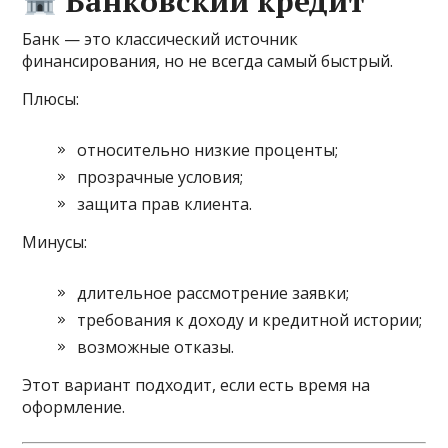
Банковский кредит
Банк — это классический источник
финансирования, но не всегда самый быстрый.
Плюсы:
относительно низкие проценты;
прозрачные условия;
защита прав клиента.
Минусы:
длительное рассмотрение заявки;
требования к доходу и кредитной истории;
возможные отказы.
Этот вариант подходит, если есть время на
оформление.