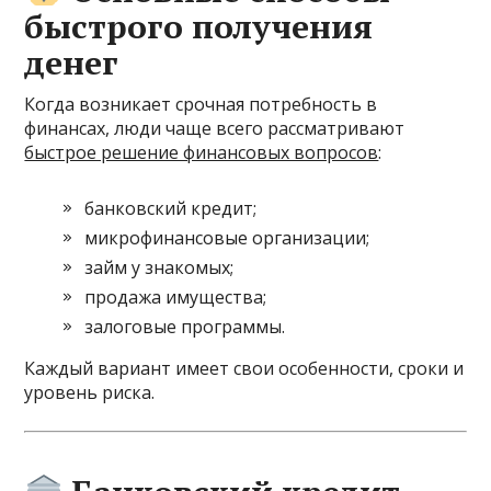
быстрого получения
денег
Когда возникает срочная потребность в
финансах, люди чаще всего рассматривают
быстрое решение финансовых вопросов
:
банковский кредит;
микрофинансовые организации;
займ у знакомых;
продажа имущества;
залоговые программы.
Каждый вариант имеет свои особенности, сроки и
уровень риска.