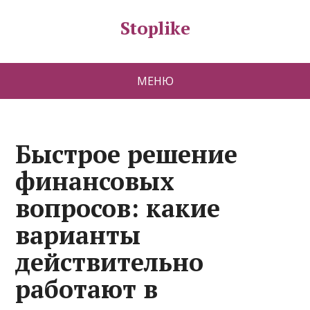
Stoplike
МЕНЮ
Быстрое решение
финансовых
вопросов: какие
варианты
действительно
работают в