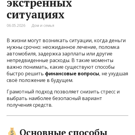
экстренных
ситуациях
06.05.2026
Дом и семья
В жизни могут возникать ситуации, когда деньги
нужны срочно: неожиданное лечение, поломка
автомобиля, задержка зарплаты или другие
непредвиденные расходы. В такие моменты
важно понимать, какие существуют способы
быстро решить
финансовые вопросы
, не ухудшая
своё положение в будущем.
Грамотный подход позволяет снизить стресс и
выбрать наиболее безопасный вариант
получения средств.
Основные способы