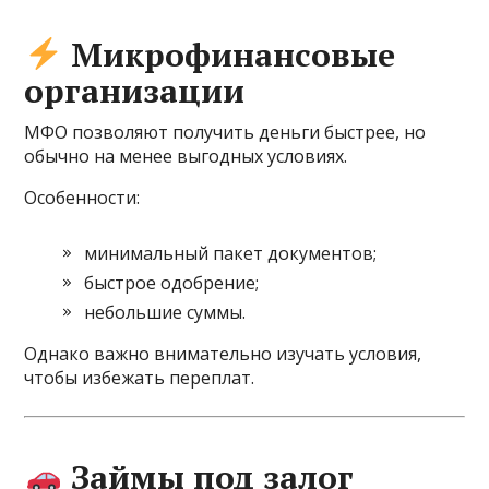
Микрофинансовые
организации
МФО позволяют получить деньги быстрее, но
обычно на менее выгодных условиях.
Особенности:
минимальный пакет документов;
быстрое одобрение;
небольшие суммы.
Однако важно внимательно изучать условия,
чтобы избежать переплат.
Займы под залог