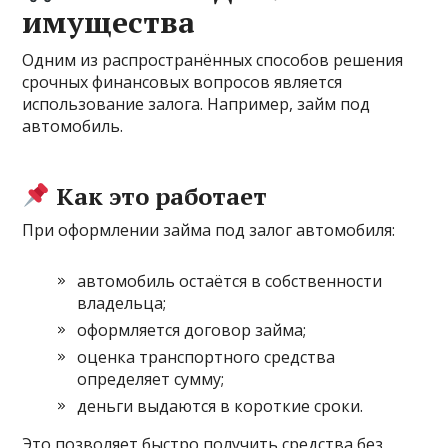
имущества
Одним из распространённых способов решения
срочных финансовых вопросов является
использование залога. Например, займ под
автомобиль.
Как это работает
При оформлении займа под залог автомобиля:
автомобиль остаётся в собственности
владельца;
оформляется договор займа;
оценка транспортного средства
определяет сумму;
деньги выдаются в короткие сроки.
Это позволяет быстро получить средства без