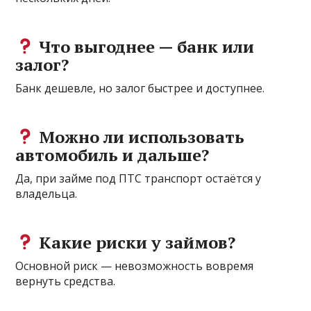
Что выгоднее — банк или
залог?
Банк дешевле, но залог быстрее и доступнее.
Можно ли использовать
автомобиль и дальше?
Да, при займе под ПТС транспорт остаётся у
владельца.
Какие риски у займов?
Основной риск — невозможность вовремя
вернуть средства.