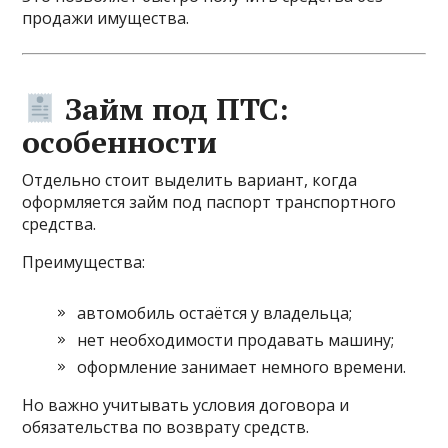
продажи имущества.
Займ под ПТС:
особенности
Отдельно стоит выделить вариант, когда
оформляется займ под паспорт транспортного
средства.
Преимущества:
автомобиль остаётся у владельца;
нет необходимости продавать машину;
оформление занимает немного времени.
Но важно учитывать условия договора и
обязательства по возврату средств.