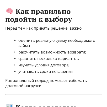
Как правильно
подойти к выбору
Перед тем как принять решение, важно:
оценить реальную сумму необходимого
займа;
рассчитать возможность возврата;
сравнить несколько вариантов;
изучить условия договора;
учитывать сроки погашения.
Рациональный подход помогает избежать
долговой нагрузки.