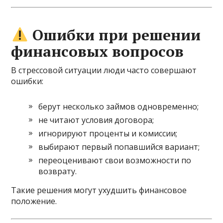
Ошибки при решении
финансовых вопросов
В стрессовой ситуации люди часто совершают
ошибки:
берут несколько займов одновременно;
не читают условия договора;
игнорируют проценты и комиссии;
выбирают первый попавшийся вариант;
переоценивают свои возможности по
возврату.
Такие решения могут ухудшить финансовое
положение.