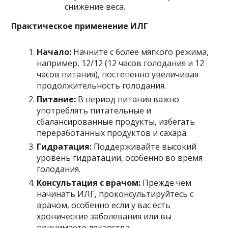
снижение веса.
Практическое применение ИЛГ
Начало:
Начните с более мягкого режима,
например, 12/12 (12 часов голодания и 12
часов питания), постепенно увеличивая
продолжительность голодания.
Питание:
В период питания важно
употреблять питательные и
сбалансированные продукты, избегать
переработанных продуктов и сахара.
Гидратация:
Поддерживайте высокий
уровень гидратации, особенно во время
голодания.
Консультация с врачом:
Прежде чем
начинать ИЛГ, проконсультируйтесь с
врачом, особенно если у вас есть
хронические заболевания или вы
принимаете лекарства.