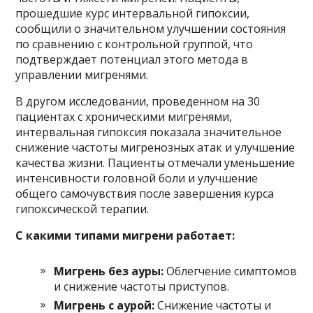
прошедшие курс интервальной гипоксии,
сообщили о значительном улучшении состояния
по сравнению с контрольной группой, что
подтверждает потенциал этого метода в
управлении мигренями.
В другом исследовании, проведенном на 30
пациентах с хроническими мигренями,
интервальная гипоксия показала значительное
снижение частоты мигренозных атак и улучшение
качества жизни. Пациенты отмечали уменьшение
интенсивности головной боли и улучшение
общего самочувствия после завершения курса
гипоксической терапии.
С какими типами мигрени работает:
Мигрень без ауры:
Облегчение симптомов
и снижение частоты приступов.
Мигрень с аурой:
Снижение частоты и