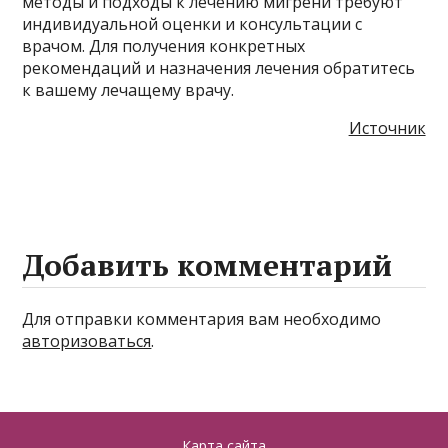
методы и подходы к лечению мигрени требуют
индивидуальной оценки и консультации с
врачом. Для получения конкретных
рекомендаций и назначения лечения обратитесь
к вашему лечащему врачу.
Источник
Добавить комментарий
Для отправки комментария вам необходимо
авторизоваться
.
Карта сайта