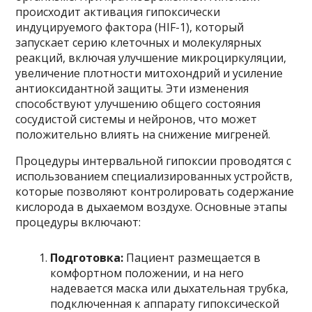
происходит активация гипоксически
индуцируемого фактора (HIF-1), который
запускает серию клеточных и молекулярных
реакций, включая улучшение микроциркуляции,
увеличение плотности митохондрий и усиление
антиоксидантной защиты. Эти изменения
способствуют улучшению общего состояния
сосудистой системы и нейронов, что может
положительно влиять на снижение мигреней.
Процедуры интервальной гипоксии проводятся с
использованием специализированных устройств,
которые позволяют контролировать содержание
кислорода в дыхаемом воздухе. Основные этапы
процедуры включают:
Подготовка:
Пациент размещается в
комфортном положении, и на него
надевается маска или дыхательная трубка,
подключенная к аппарату гипоксической