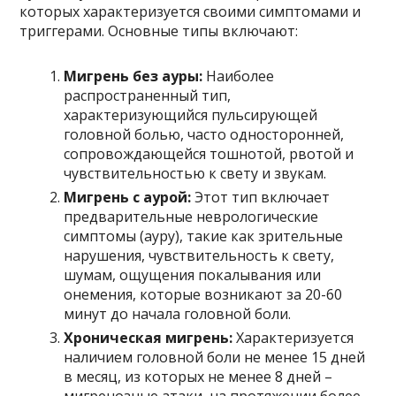
которых характеризуется своими симптомами и
триггерами. Основные типы включают:
Мигрень без ауры:
Наиболее
распространенный тип,
характеризующийся пульсирующей
головной болью, часто односторонней,
сопровождающейся тошнотой, рвотой и
чувствительностью к свету и звукам.
Мигрень с аурой:
Этот тип включает
предварительные неврологические
симптомы (ауру), такие как зрительные
нарушения, чувствительность к свету,
шумам, ощущения покалывания или
онемения, которые возникают за 20-60
минут до начала головной боли.
Хроническая мигрень:
Характеризуется
наличием головной боли не менее 15 дней
в месяц, из которых не менее 8 дней –