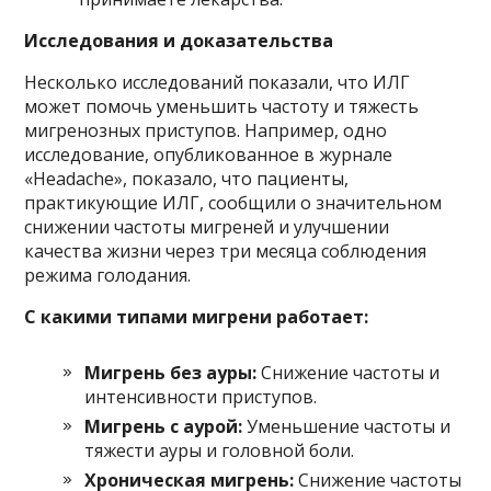
Исследования и доказательства
Несколько исследований показали, что ИЛГ
может помочь уменьшить частоту и тяжесть
мигренозных приступов. Например, одно
исследование, опубликованное в журнале
«Headache», показало, что пациенты,
практикующие ИЛГ, сообщили о значительном
снижении частоты мигреней и улучшении
качества жизни через три месяца соблюдения
режима голодания.
С какими типами мигрени работает:
Мигрень без ауры:
Снижение частоты и
интенсивности приступов.
Мигрень с аурой:
Уменьшение частоты и
тяжести ауры и головной боли.
Хроническая мигрень:
Снижение частоты