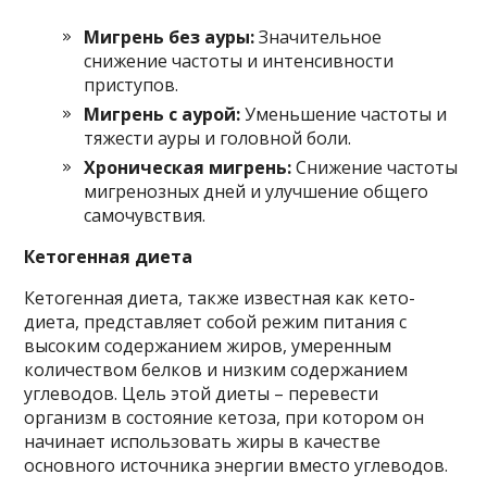
Мигрень без ауры:
Значительное
снижение частоты и интенсивности
приступов.
Мигрень с аурой:
Уменьшение частоты и
тяжести ауры и головной боли.
Хроническая мигрень:
Снижение частоты
мигренозных дней и улучшение общего
самочувствия.
Кетогенная диета
Кетогенная диета, также известная как кето-
диета, представляет собой режим питания с
высоким содержанием жиров, умеренным
количеством белков и низким содержанием
углеводов. Цель этой диеты – перевести
организм в состояние кетоза, при котором он
начинает использовать жиры в качестве
основного источника энергии вместо углеводов.