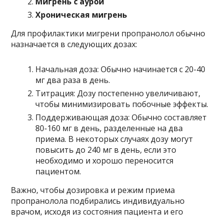
Мигрень с аурой
Хроническая мигрень
Для профилактики мигрени пропранолол обычно
назначается в следующих дозах:
Начальная доза: Обычно начинается с 20-40
мг два раза в день.
Титрация: Дозу постепенно увеличивают,
чтобы минимизировать побочные эффекты.
Поддерживающая доза: Обычно составляет
80-160 мг в день, разделенные на два
приема. В некоторых случаях дозу могут
повысить до 240 мг в день, если это
необходимо и хорошо переносится
пациентом.
Важно, чтобы дозировка и режим приема
пропранолола подбирались индивидуально
врачом, исходя из состояния пациента и его