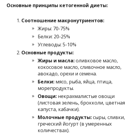
Основные принципы кетогенной диеты:
Соотношение макронутриентов:
Жиры: 70-75%
Белки: 20-25%
Углеводы: 5-10%
Основные продукты:
Жиры и масла:
оливковое масло,
кокосовое масло, сливочное масло,
авокадо, орехи и семена.
Белки:
мясо, рыба, яйца, птица,
морепродукты.
Овощи:
некрахмалистые овощи
(листовая зелень, брокколи, цветная
капуста, кабачки).
Молочные продукты:
сыры, сливки,
греческий йогурт (в умеренных
количествах).