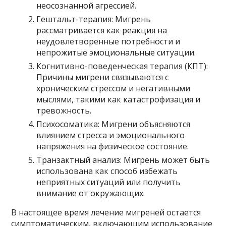
неосознанной агрессией.
Гештальт-терапия: Мигрень
рассматривается как реакция на
неудовлетворенные потребности и
непрожитые эмоциональные ситуации.
Когнитивно-поведенческая терапия (КПТ):
Причины мигрени связываются с
хроническим стрессом и негативными
мыслями, такими как катастрофизация и
тревожность.
Психосоматика: Мигрени объясняются
влиянием стресса и эмоционального
напряжения на физическое состояние.
Транзактный анализ: Мигрень может быть
использована как способ избежать
неприятных ситуаций или получить
внимание от окружающих.
В настоящее время лечение мигреней остается
симптоматическим, включающим использование