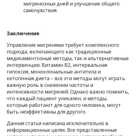
мигренозных дней и улучшение общего
самочувствия.
Заключение
Управление мигренями требует комплексного
подхода, включающего как традиционные
медикаментозные методы, так и альтернативные
интервенции. Витамин B2, интервальная
гипоксия, моноклональные антитела и
кетогенная диета – все эти методы могут играть
важную роль в снижении частоты и
интенсивности мигреней. Однако важно помнить,
что каждый пациент уникален, и методы,
которые работают для одного человека, могут
быть неэффективны для другого.
Данная статья написана исключительно в
информационных целях. Все представленные