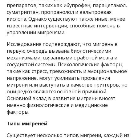
препаратов, таких как ибупрофен, парацетамол,
суматриптан, пропранолол и вальпроевая
кислота. Однако существуют также иные, менее
известные интервенции, способные помочь в
управлении мигренями.
Исследования подтверждают, что мигрень в
первую очередь вызвана биологическими
механизмами, связанными с работой мозга и
сосудистой системы. Психологические факторы,
такие как стресс, тревожность и эмоциональное
напряжение, могут усиливать проявления
мигрени или выступать в качестве триггеров, но
они редко являются основной причиной.
Основной вклад в развитие мигрени вносят
именно физиологические и медицинские
факторы.
Типы мигреней
Существует несколько типов мигрени, каждый из