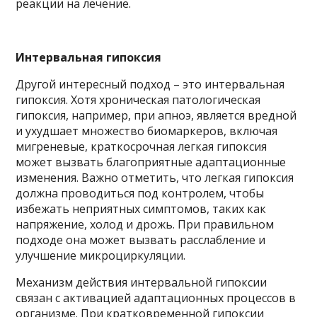
реакции на лечение.
Интервальная гипоксия
Другой интересный подход – это интервальная
гипоксия. Хотя хроническая патологическая
гипоксия, например, при апноэ, является вредной
и ухудшает множество биомаркеров, включая
мигреневые, краткосрочная легкая гипоксия
может вызвать благоприятные адаптационные
изменения. Важно отметить, что легкая гипоксия
должна проводиться под контролем, чтобы
избежать неприятных симптомов, таких как
напряжение, холод и дрожь. При правильном
подходе она может вызвать расслабление и
улучшение микроциркуляции.
Механизм действия интервальной гипоксии
связан с активацией адаптационных процессов в
организме. При кратковременной гипоксии