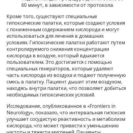
60 минут, в зависимости от протокола.
Кроме того, существуют специальные
гипоксические палатки, которые создают условия
с пониженным содержанием кислорода и могут
использоваться для лечения в домашних
условиях. Гипоксические палатки работают путем
контролируемого снижения концентрации
кислорода в воздухе, который вдыхается
пользователем. Это достигается с помощью
специальных генераторов, которые удаляют
часть кислорода из воздуха и подают полученную
смесь в палатку. Пациент дышит этим воздухом,
находясь внутри палатки, что позволяет добиться
необходимых гипоксических условий.
Исследование, опубликованное в «Frontiers in
Neurology», показало, что интервальная гипоксия
улучшает сосудистую реактивность и метаболизм
кислорода, что может привести к уменьшению
частоты и тяжести мигреней. Пациенты,