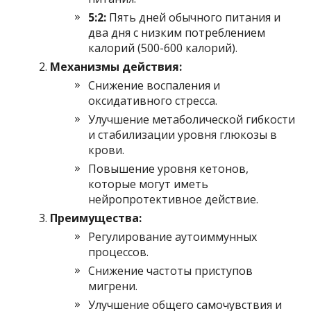
5:2:
Пять дней обычного питания и
два дня с низким потреблением
калорий (500-600 калорий).
Механизмы действия:
Снижение воспаления и
оксидативного стресса.
Улучшение метаболической гибкости
и стабилизации уровня глюкозы в
крови.
Повышение уровня кетонов,
которые могут иметь
нейропротективное действие.
Преимущества:
Регулирование аутоиммунных
процессов.
Снижение частоты приступов
мигрени.
Улучшение общего самочувствия и