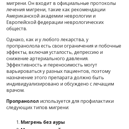
мигрени. Он входит в официальные протоколы
лечения мигрени, такие как рекомендации
Американской академии неврологии и
Европейской федерации неврологических
обществ.
Однако, как и у любого лекарства, у
пропранолола есть свои ограничения и побочные
эффекты, включая усталость, депрессию и
снижение артериального давления.
Эффективность и переносимость могут
варьироваться у разных пациентов, поэтому
назначение этого препарата должно быть
индивидуализировано и обсуждено с лечащим
врачом.
Пропранолол
используется для профилактики
следующих типов мигрени:
Мигрень без ауры