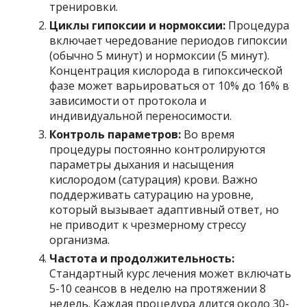
тренировки.
Циклы гипоксии и нормоксии:
Процедура
включает чередование периодов гипоксии
(обычно 5 минут) и нормоксии (5 минут).
Концентрация кислорода в гипоксической
фазе может варьироваться от 10% до 16% в
зависимости от протокола и
индивидуальной переносимости.
Контроль параметров:
Во время
процедуры постоянно контролируются
параметры дыхания и насыщения
кислородом (сатурация) крови. Важно
поддерживать сатурацию на уровне,
который вызывает адаптивный ответ, но
не приводит к чрезмерному стрессу
организма.
Частота и продолжительность:
Стандартный курс лечения может включать
5-10 сеансов в неделю на протяжении 8
недель. Каждая процедура длится около 30-