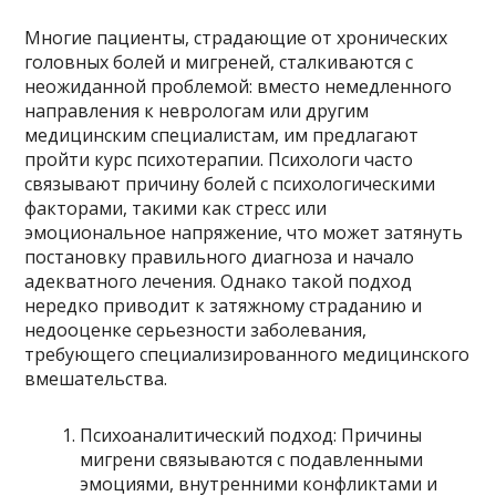
Многие пациенты, страдающие от хронических
головных болей и мигреней, сталкиваются с
неожиданной проблемой: вместо немедленного
направления к неврологам или другим
медицинским специалистам, им предлагают
пройти курс психотерапии. Психологи часто
связывают причину болей с психологическими
факторами, такими как стресс или
эмоциональное напряжение, что может затянуть
постановку правильного диагноза и начало
адекватного лечения. Однако такой подход
нередко приводит к затяжному страданию и
недооценке серьезности заболевания,
требующего специализированного медицинского
вмешательства.
Психоаналитический подход: Причины
мигрени связываются с подавленными
эмоциями, внутренними конфликтами и