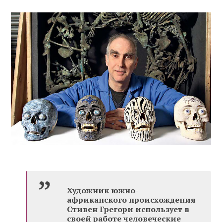
Художник южно-
африканского происхождения
Стивен Грегори использует в
своей работе человеческие