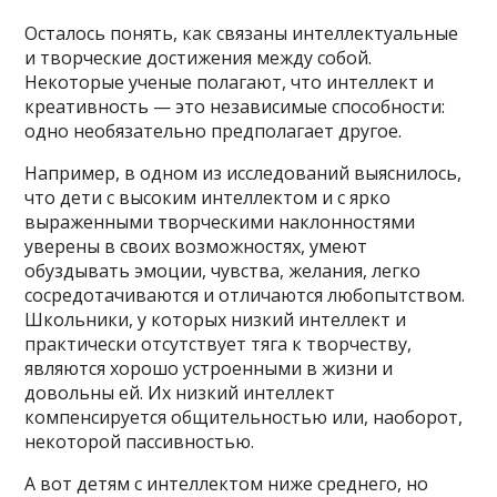
Осталось понять, как связаны интеллектуальные
и творческие достижения между собой.
Некоторые ученые полагают, что интеллект и
креативность — это независимые способности:
одно необязательно предполагает другое.
Например, в одном из исследований выяснилось,
что дети с высоким интеллектом и с ярко
выраженными творческими наклонностями
уверены в своих возможностях, умеют
обуздывать эмоции, чувства, желания, легко
сосредотачиваются и отличаются любопытством.
Школьники, у которых низкий интеллект и
практически отсутствует тяга к творчеству,
являются хорошо устроенными в жизни и
довольны ей. Их низкий интеллект
компенсируется общительностью или, наоборот,
некоторой пассивностью.
А вот детям с интеллектом ниже среднего, но