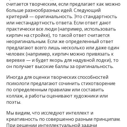
считается творческим, если предлагает как можно
больше разнообразных идей. Следующий
критерий — оригинальность. Это стандартность
или нестандартность ответа. Если ответ дают
практически все люди (например, использовать
кирпич на стройке), то такой ответ считается
неоригинальным. Если же определенный ответ
предлагают всего лишь несколько или даже один
человек (например, кирпич можно привязать к
веревке — и будет якорь для надувной лодки), то
он получает высокие баллы за оригинальность.
Иногда для оценки творческих способностей
психологи предлагают сочинить стихотворение
по определенным правилам или составить
коллаж, а работы оценивают художники или
поэты.
Мы видим, что исследуют интеллект и
креативность по совершенно разным принципам.
При решении интеллектуальной задачи