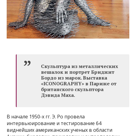
Скульптура из металлических
вешалок и портрет Бриджит
Бордо из марок. Выставка
«ICONOGRAPHY» в Париже от
британского скульптора
Дэвида Маха.
В начале 1950-х гг. Э. Ро провела
интервьюирование и тестирование 64
виднейших американских ученых в области