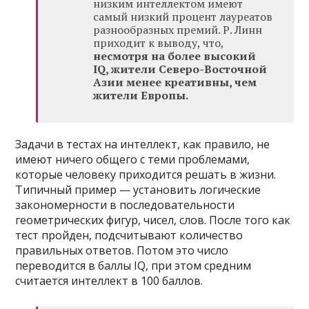
низким интеллектом имеют
самый низкий процент лауреатов
разнообразных премий. Р. Линн
приходит к выводу, что,
несмотря на более высокий
IQ, жители Северо-Восточной
Азии менее креативны, чем
жители Европы.
Задачи в тестах на интеллект, как правило, не
имеют ничего общего с теми проблемами,
которые человеку приходится решать в жизни.
Типичный пример — установить логические
закономерности в последовательности
геометрических фигур, чисел, слов. После того как
тест пройден, подсчитывают количество
правильных ответов. Потом это число
переводится в баллы IQ, при этом средним
считается интеллект в 100 баллов.