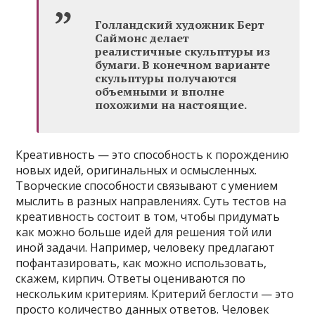
Голландский художник Берт
Саймонс делает
реалистичные скульптуры из
бумаги. В конечном варианте
скульптуры получаются
объемными и вполне
похожими на настоящие.
Креативность — это способность к порождению
новых идей, оригинальных и осмысленных.
Творческие способности связывают с умением
мыслить в разных направлениях. Суть тестов на
креативность состоит в том, чтобы придумать
как можно больше идей для решения той или
иной задачи. Например, человеку предлагают
пофантазировать, как можно использовать,
скажем, кирпич. Ответы оцениваются по
нескольким критериям. Критерий беглости — это
просто количество данных ответов. Человек