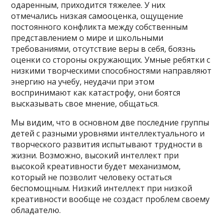
одаренным, приходится тяжелее. У них
отмечались низкая самооценка, ощущение
постоянного конфликта между собственным
представлением о мире и школьными
требованиями, отсутствие веры в себя, боязнь
оценки со стороны окружающих. Умные ребятки с
низкими творческими способностями направляют
энергию на учебу, неудачи при этом
воспринимают как катастрофу, они боятся
высказывать свое мнение, общаться.
Мы видим, что в основном две последние группы
детей с разными уровнями интеллектуального и
творческого развития испытывают трудности в
жизни. Возможно, высокий интеллект при
высокой креативности будет механизмом,
который не позволит человеку остаться
беспомощным. Низкий интеллект при низкой
креативности вообще не создаст проблем своему
обладателю.