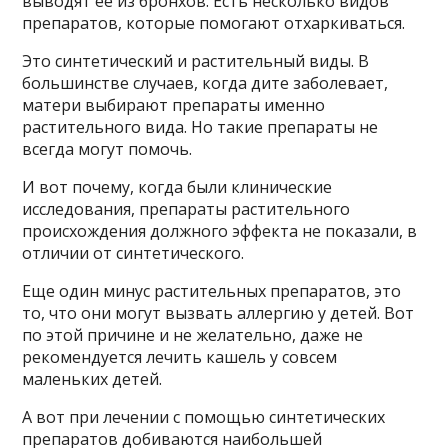
выводят ее из бронхов. Есть несколько видов
препаратов, которые помогают отхаркиваться.
Это синтетический и растительный виды. В
большинстве случаев, когда дите заболевает,
матери выбирают препараты именно
растительного вида. Но такие препараты не
всегда могут помочь.
И вот почему, когда были клинические
исследования, препараты растительного
происхождения должного эффекта не показали, в
отличии от синтетического.
Еще один минус растительных препаратов, это
то, что они могут вызвать аллергию у детей. Вот
по этой причине и не желательно, даже не
рекомендуется лечить кашель у совсем
маленьких детей.
А вот при лечении с помощью синтетических
препаратов добиваются наибольшей