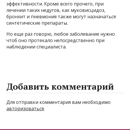
эффективности. Кроме всего прочего, при
лечении таких недугов, как муковисцидоз,
бронхит и пневмония также могут назначаться
синтетические препараты.
Но еще раз говорю, любое заболевание нужно
чтоб оно протекало непосредственно при
наблюдении специалиста.
Добавить комментарий
Для отправки комментария вам необходимо
авторизоваться
.