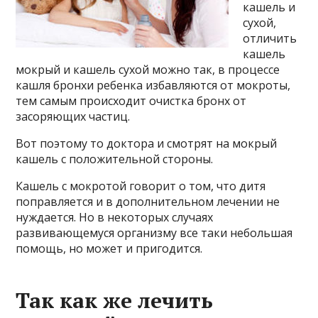
кашель и
сухой,
отличить
кашель
мокрый и кашель сухой можно так, в процессе
кашля бронхи ребенка избавляются от мокроты,
тем самым происходит очистка бронх от
засоряющих частиц.
Вот поэтому то доктора и смотрят на мокрый
кашель с положительной стороны.
Кашель с мокротой говорит о том, что дитя
поправляется и в дополнительном лечении не
нуждается. Но в некоторых случаях
развивающемуся организму все таки небольшая
помощь, но может и пригодится.
Так как же лечить