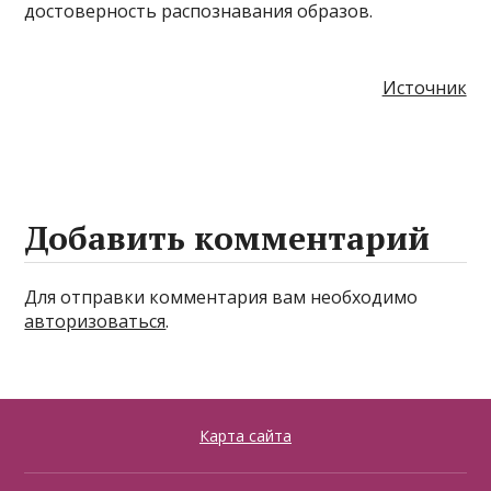
достоверность распознавания образов.
Источник
Добавить комментарий
Для отправки комментария вам необходимо
авторизоваться
.
Карта сайта