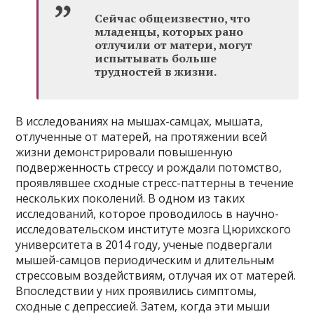
Сейчас общеизвестно, что
младенцы, которых рано
отлучили от матери, могут
испытывать больше
трудностей в жизни.
В исследованиях на мышах-самцах, мышата,
отлученные от матерей, на протяжении всей
жизни демонстрировали повышенную
подверженность стрессу и рождали потомство,
проявлявшее сходные стресс-паттерны в течение
нескольких поколений. В одном из таких
исследований, которое проводилось в научно-
исследовательском институте мозга Цюрихского
университета в 2014 году, ученые подвергали
мышей-самцов периодическим и длительным
стрессовым воздействиям, отлучая их от матерей.
Впоследствии у них проявились симптомы,
сходные с депрессией. Затем, когда эти мыши