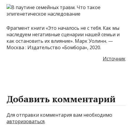
Фрагмент книги «Это началось не с тебя. Как мы
наследуем негативные сценарии нашей семьи и
как остановить их влияние». Марк Уолинн. —
Москва : Издательство «Бомбора», 2020.
Источник
Добавить комментарий
Для отправки комментария вам необходимо
авторизоваться
.