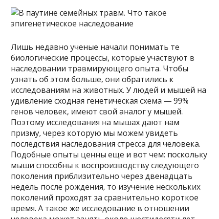
Лишь недавно ученые начали понимать те
биологические процессы, которые участвуют в
наследовании травмирующего опыта. Чтобы
узнать об этом больше, они обратились к
исследованиям на животных. У людей и мышей на
удивление сходная генетическая схема — 99%
генов человек, имеют свой аналог у мышей.
Поэтому исследования на мышах дают нам
призму, через которую мы можем увидеть
последствия наследования стресса для человека.
Подобные опыты ценны еще и вот чем: поскольку
мыши способны к воспроизводству следующего
поколения приблизительно через двенадцать
недель после рождения, то изучение нескольких
поколений проходят за сравнительно короткое
время. А такое же исследование в отношении