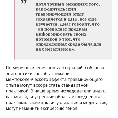
Хотя точный механизм того,
как родительский
травмирующий опыт
сохраняется в ДНК, все еще
изучается, Диас говорит, что
«он позволяет предкам
информировать своих
потомков о том, что
определенная среда была для
них негативной».
По мере появления новых открытий в области
эпигенетики способы снижения
межпоколенческого эффекта травмирующего
опыта могут вскоре стать стандартной
практикой. В наше время исследователи видят,
как мысли, внутренние образы и ежедневные
практики, такие как визуализация и медитация,
могут изменить экспрессию генов.