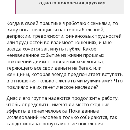
одного поколения другому.
Когда в своей практике я работаю с семьями, то
вижу повторяющиеся паттерны болезней,
депрессии, тревожности, финансовых трудностей
или трудностей во взаимоотношениях, и мне
всегда хочется заглянуть глубже. Какое
неизведанное событие из жизни прошлых
поколений движет поведением человека,
теряющего все свои деньги на бегах, или
женщины, которая всегда предпочитает вступать
в отношения только с женатыми мужчинами? Что
повлияло на их генетическое наследие?
Диас и его группа надеются продолжить работу,
чтобы определить, имеют ли место сходные
эффекты в генах человека. Пока данные
исследований человека только собираются, так
как должны затронуть многие поколения.