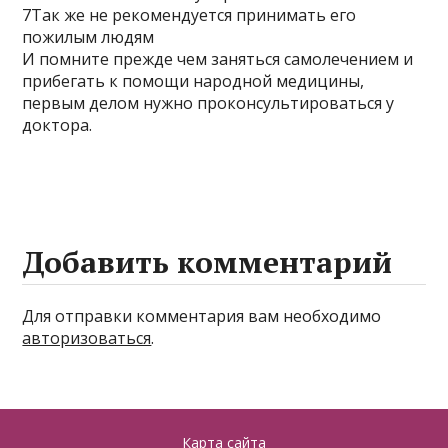
7Так же не рекомендуется принимать его
пожилым людям
И помните прежде чем заняться самолечением и
прибегать к помощи народной медицины,
первым делом нужно проконсультироваться у
доктора.
Добавить комментарий
Для отправки комментария вам необходимо
авторизоваться
.
Карта сайта