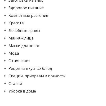
Заготовки на зиму
Здоровое питание
Комнатные растения
Красота
Лечебные травы
Макияж лица
Маски для волос
Мода
Отношения
Рецепты вкусных блюд
Специи, приправы и пряности
Статьи
Уборка в доме