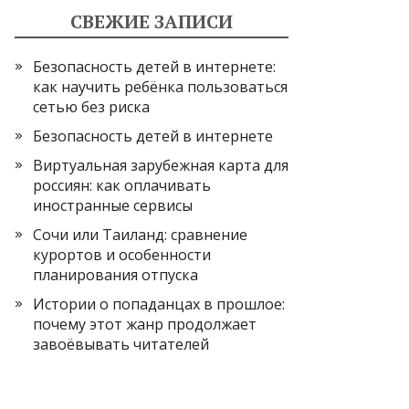
СВЕЖИЕ ЗАПИСИ
Безопасность детей в интернете:
как научить ребёнка пользоваться
сетью без риска
Безопасность детей в интернете
Виртуальная зарубежная карта для
россиян: как оплачивать
иностранные сервисы
Сочи или Таиланд: сравнение
курортов и особенности
планирования отпуска
Истории о попаданцах в прошлое:
почему этот жанр продолжает
завоёвывать читателей