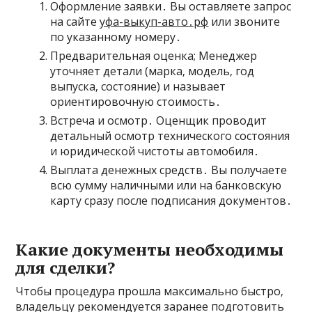
Оформление заявки․ Вы оставляете запрос
на сайте
уфа-выкуп-авто․рф
или звоните
по указанному номеру․
Предварительная оценка; Менеджер
уточняет детали (марка‚ модель‚ год
выпуска‚ состояние) и называет
ориентировочную стоимость․
Встреча и осмотр․ Оценщик проводит
детальный осмотр технического состояния
и юридической чистоты автомобиля․
Выплата денежных средств․ Вы получаете
всю сумму наличными или на банковскую
карту сразу после подписания документов․
Какие документы необходимы
для сделки?
Чтобы процедура прошла максимально быстро‚
владельцу рекомендуется заранее подготовить