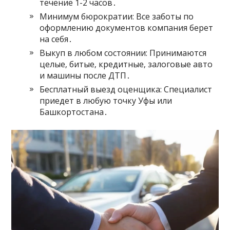
течение 1-2 часов․
Минимум бюрократии: Все заботы по
оформлению документов компания берет
на себя․
Выкуп в любом состоянии: Принимаются
целые‚ битые‚ кредитные‚ залоговые авто
и машины после ДТП․
Бесплатный выезд оценщика: Специалист
приедет в любую точку Уфы или
Башкортостана․