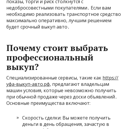
показы‚ торги и риск столкнутся с
недобросовестными покупателями․ Если вам
необходимо реализовать транспортное средство
максимально оперативно‚ лучшим решением
будет срочный выкуп авто․
Почему стоит выбрать
профессиональный
выкуп?
Специализированные сервисы‚ такие как
https://
уфа-выкуп-авто.рф
‚ предлагают владельцам
машин условия‚ которые невозможно получить
при обычной продаже через доски объявлений․
Основные преимущества включают:
Скорость сделки: Вы можете получить
деньги в день обращения‚ зачастую в