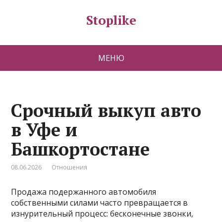
Stoplike
МЕНЮ
Срочный выкуп авто
в Уфе и
Башкортостане
08.06.2026
Отношения
Продажа подержанного автомобиля
собственными силами часто превращается в
изнурительный процесс: бесконечные звонки‚