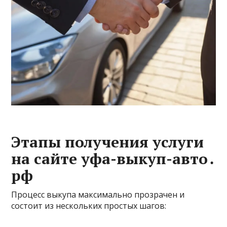
Этапы получения услуги
на сайте уфа-выкуп-авто․
рф
Процесс выкупа максимально прозрачен и
состоит из нескольких простых шагов: