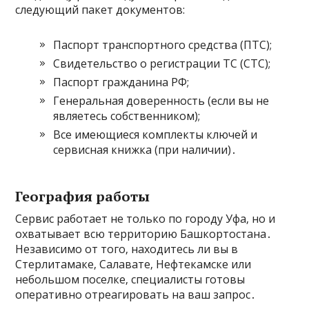
следующий пакет документов:
Паспорт транспортного средства (ПТС);
Свидетельство о регистрации ТС (СТС);
Паспорт гражданина РФ;
Генеральная доверенность (если вы не
являетесь собственником);
Все имеющиеся комплекты ключей и
сервисная книжка (при наличии)․
География работы
Сервис работает не только по городу Уфа‚ но и
охватывает всю территорию Башкортостана․
Независимо от того‚ находитесь ли вы в
Стерлитамаке‚ Салавате‚ Нефтекамске или
небольшом поселке‚ специалисты готовы
оперативно отреагировать на ваш запрос․