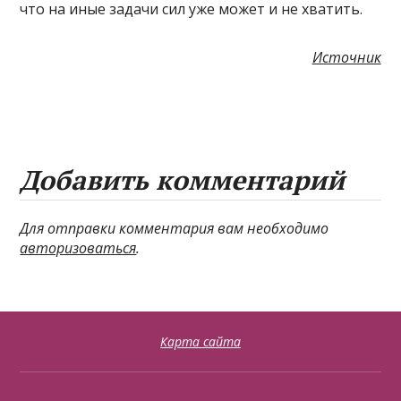
что на иные задачи сил уже может и не хватить.
Источник
Добавить комментарий
Для отправки комментария вам необходимо
авторизоваться
.
Карта сайта