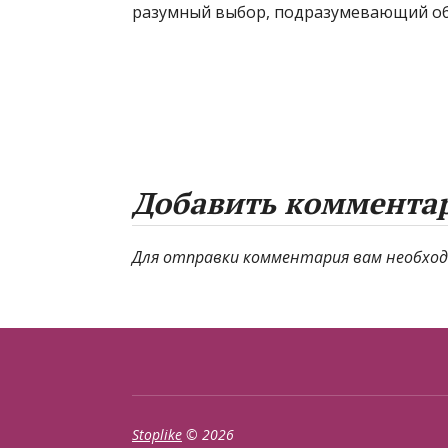
разумный выбор, подразумевающий общ
Добавить коммента
Для отправки комментария вам необхо
Stoplike
© 2026