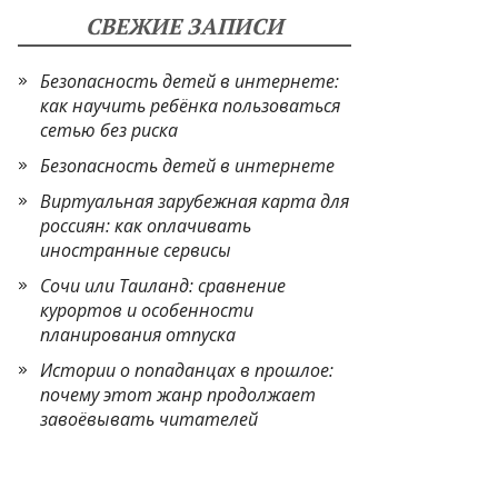
СВЕЖИЕ ЗАПИСИ
Безопасность детей в интернете:
как научить ребёнка пользоваться
сетью без риска
Безопасность детей в интернете
Виртуальная зарубежная карта для
россиян: как оплачивать
иностранные сервисы
Сочи или Таиланд: сравнение
курортов и особенности
планирования отпуска
Истории о попаданцах в прошлое:
почему этот жанр продолжает
завоёвывать читателей