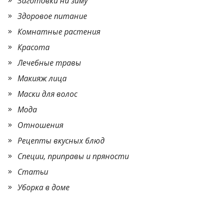
Заготовки на зиму
Здоровое питание
Комнатные растения
Красота
Лечебные травы
Макияж лица
Маски для волос
Мода
Отношения
Рецепты вкусных блюд
Специи, приправы и пряности
Статьи
Уборка в доме