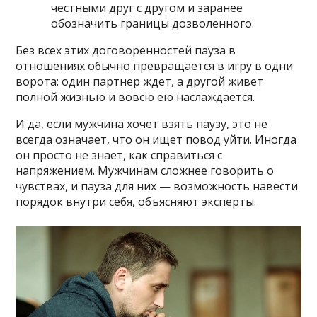
честными друг с другом и заранее
обозначить границы дозволенного.
Без всех этих договоренностей пауза в
отношениях обычно превращается в игру в одни
ворота: один партнер ждет, а другой живет
полной жизнью и вовсю ею наслаждается.
И да, если мужчина хочет взять паузу, это не
всегда означает, что он ищет повод уйти. Иногда
он просто не знает, как справиться с
напряжением. Мужчинам сложнее говорить о
чувствах, и пауза для них — возможность навести
порядок внутри себя, объясняют эксперты.