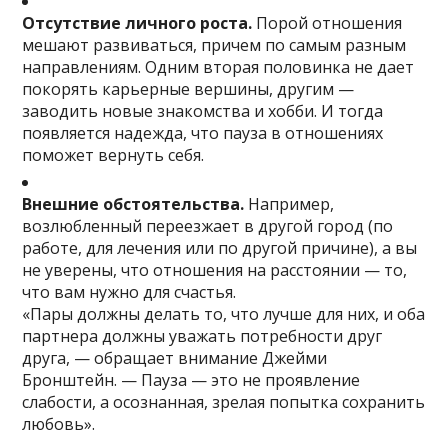
Отсутствие личного роста.
Порой отношения
мешают развиваться, причем по самым разным
направлениям. Одним вторая половинка не дает
покорять карьерные вершины, другим —
заводить новые знакомства и хобби. И тогда
появляется надежда, что пауза в отношениях
поможет вернуть себя.
Внешние обстоятельства.
Например,
возлюбленный переезжает в другой город (по
работе, для лечения или по другой причине), а вы
не уверены, что отношения на расстоянии — то,
что вам нужно для счастья.
«Пары должны делать то, что лучше для них, и оба
партнера должны уважать потребности друг
друга, — обращает внимание Джейми
Бронштейн. — Пауза — это не проявление
слабости, а осознанная, зрелая попытка сохранить
любовь».