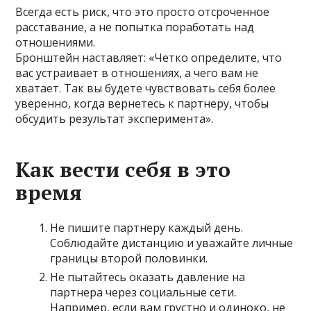
Всегда есть риск, что это просто отсроченное
расставание, а не попытка поработать над
отношениями.
Бронштейн наставляет: «Четко определите, что
вас устраивает в отношениях, а чего вам не
хватает. Так вы будете чувствовать себя более
уверенно, когда вернетесь к партнеру, чтобы
обсудить результат эксперимента».
Как вести себя в это
время
Не пишите партнеру каждый день.
Соблюдайте дистанцию и уважайте личные
границы второй половинки.
Не пытайтесь оказать давление на
партнера через социальные сети.
Например, если вам грустно и одиноко, не