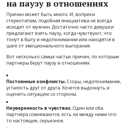
на паузу в отношениях
Причин может быть много. И, вопреки
стереотипам, подобная инициатива не всегда
исходит от мужчин. Достаточно часто девушки
предлагают взять паузу, когда чувствуют, что
тонут в быту и недопонимании или находятся в
шаге от эмоционального выгорания.
Вот несколько самых частых причин, по которым
партнеры берут паузу в отношениях:
Постоянные конфликты.
Ссоры, недопонимание,
усталость друг от друга. Хочется выдохнуть и
оценить ситуацию со стороны.
Неуверенность в чувствах.
Один или оба
партнера сомневаются, есть ли между ними что-
то настоящее, серьезное.