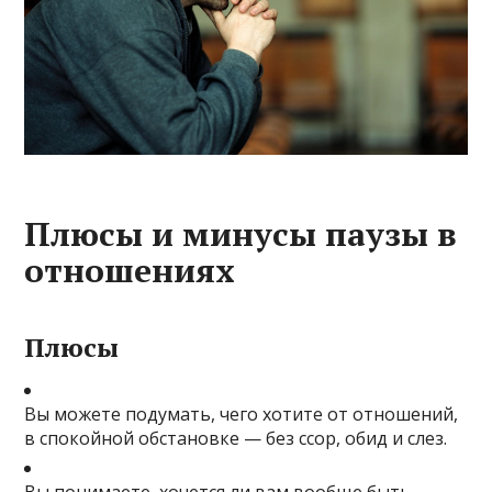
Плюсы и минусы паузы в
отношениях
Плюсы
Вы можете подумать, чего хотите от отношений,
в спокойной обстановке — без ссор, обид и слез.
Вы понимаете, хочется ли вам вообще быть