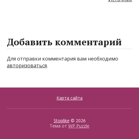
Добавить комментарий
Для отправки комментария вам необходимо
авторизоваться
.
Карта сайта
Stoplike
© 2026
Тема от
WP Puzzle