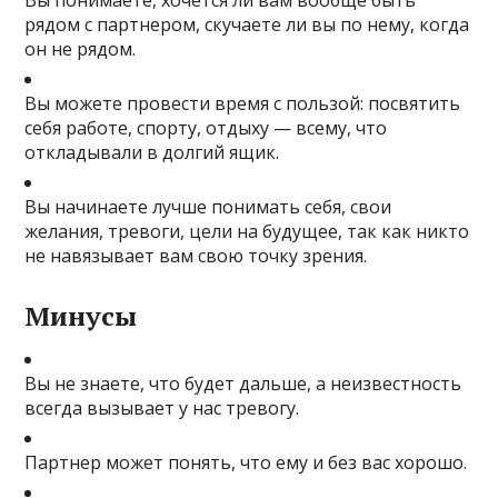
рядом с партнером, скучаете ли вы по нему, когда
он не рядом.
Вы можете провести время с пользой: посвятить
себя работе, спорту, отдыху — всему, что
откладывали в долгий ящик.
Вы начинаете лучше понимать себя, свои
желания, тревоги, цели на будущее, так как никто
не навязывает вам свою точку зрения.
Минусы
Вы не знаете, что будет дальше, а неизвестность
всегда вызывает у нас тревогу.
Партнер может понять, что ему и без вас хорошо.