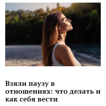
Взяли паузу в
отношениях: что делать и
как себя вести