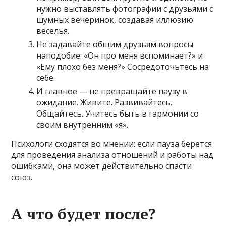
нужно выставлять фотографии с друзьями с
шумных вечеринок, создавая иллюзию
веселья.
Не задавайте общим друзьям вопросы
наподобие: «Он про меня вспоминает?» и
«Ему плохо без меня?» Сосредоточьтесь на
себе.
И главное — не превращайте паузу в
ожидание. Живите. Развивайтесь.
Общайтесь. Учитесь быть в гармонии со
своим внутренним «я».
Психологи сходятся во мнении: если пауза берется
для проведения анализа отношений и работы над
ошибками, она может действительно спасти
союз.
А что будет после?