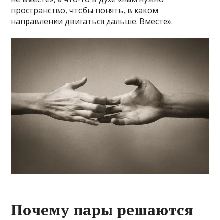
пространство, чтобы понять, в каком
направлении двигаться дальше. Вместе».
Почему пары решаются