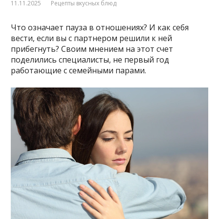
11.11.2025
Рецепты вкусных блюд
Что означает пауза в отношениях? И как себя
вести, если вы с партнером решили к ней
прибегнуть? Своим мнением на этот счет
поделились специалисты, не первый год
работающие с семейными парами.