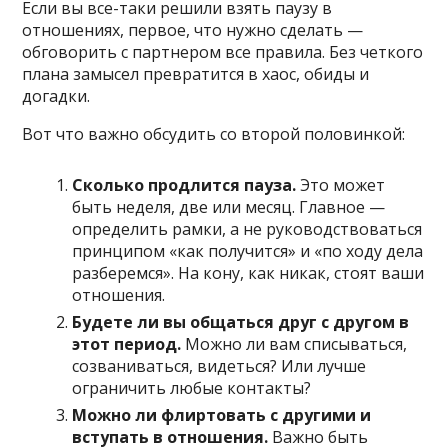
Если вы все-таки решили взять паузу в
отношениях, первое, что нужно сделать —
обговорить с партнером все правила. Без четкого
плана замысел превратится в хаос, обиды и
догадки.
Вот что важно обсудить со второй половинкой:
Сколько продлится пауза.
Это может
быть неделя, две или месяц. Главное —
определить рамки, а не руководствоваться
принципом «как получится» и «по ходу дела
разберемся». На кону, как никак, стоят ваши
отношения.
Будете ли вы общаться друг с другом в
этот период.
Можно ли вам списываться,
созваниваться, видеться? Или лучше
ограничить любые контакты?
Можно ли флиртовать с другими и
вступать в отношения.
Важно быть