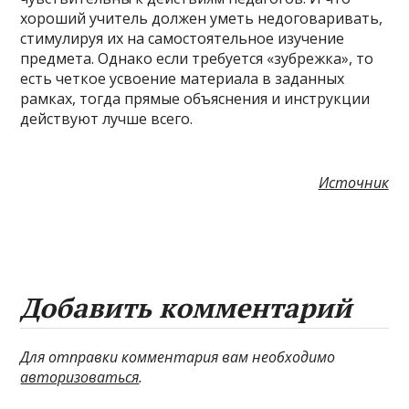
хороший учитель должен уметь недоговаривать,
стимулируя их на самостоятельное изучение
предмета. Однако если требуется «зубрежка», то
есть четкое усвоение материала в заданных
рамках, тогда прямые объяснения и инструкции
действуют лучше всего.
Источник
Добавить комментарий
Для отправки комментария вам необходимо
авторизоваться
.