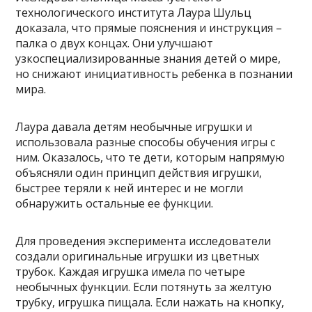
технологического института Лаура Шульц
доказала, что прямые пояснения и инструкция –
палка о двух концах. Они улучшают
узкоспециализированные знания детей о мире,
но снижают инициативность ребенка в познании
мира.
Лаура давала детям необычные игрушки и
использовала разные способы обучения игры с
ним. Оказалось, что те дети, которым напрямую
объясняли один принцип действия игрушки,
быстрее теряли к ней интерес и не могли
обнаружить остальные ее функции.
Для проведения эксперимента исследователи
создали оригинальные игрушки из цветных
трубок. Каждая игрушка имела по четыре
необычных функции. Если потянуть за желтую
трубку, игрушка пищала. Если нажать на кнопку,