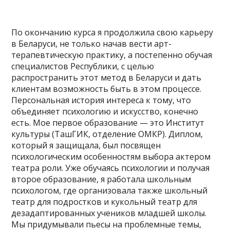
По окончанию курса я продолжила свою карьеру
в Беларуси, не только начав вести арт-
терапевтическую практику, а постепенно обучая
специалистов Республики, с целью
распространить этот метод в Беларуси и дать
клиентам возможность быть в этом процессе.
Персональная история интереса к тому, что
объединяет психологию и искусство, конечно
есть. Мое первое образование — это Институт
культуры (ТашГИК, отделение ОМКР). Диплом,
который я защищала, был посвящен
психологическим особенностям выбора актером
театра роли. Уже обучаясь психологии и получая
второе образование, я работала школьным
психологом, где организовала также школьный
театр для подростков и кукольный театр для
дезадаптированных учеников младшей школы.
Мы придумывали пьесы на проблемные темы,