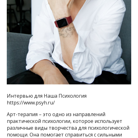
Интервью для Наша Психология
https://www.psyh.ru/
Арт-терапия – это одно из направлений
практической психологии, которое использует
различные виды творчества для психологической
помощи. Она помогает справиться с сильными