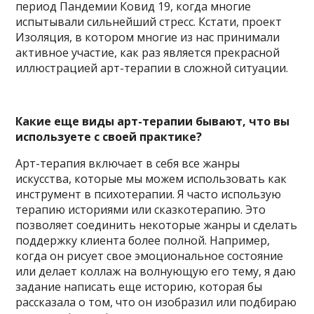
период Пандемии Ковид 19, когда многие
испытывали сильнейший стресс. Кстати, проект
Изоляция, в котором многие из нас принимали
активное участие, как раз является прекрасной
иллюстрацией арт-терапии в сложной ситуации.
Какие еще виды арт-терапии бывают, что вы
используете с своей практике?
Арт-терапия включает в себя все жанры
искусства, которые мы можем использовать как
инструмент в психотерапии. Я часто использую
терапию историями или сказкотерапию. Это
позволяет соединить некоторые жанры и сделать
поддержку клиента более полной. Например,
когда он рисует свое эмоциональное состояние
или делает коллаж на волнующую его тему, я даю
задание написать еще историю, которая бы
рассказала о том, что он изобразил или подбираю