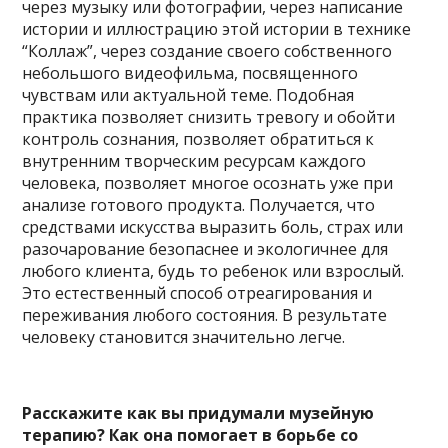
через музыку или фотографии, через написание
истории и иллюстрацию этой истории в технике
“Коллаж”, через создание своего собственного
небольшого видеофильма, посвященного
чувствам или актуальной теме. Подобная
практика позволяет снизить тревогу и обойти
контроль сознания, позволяет обратиться к
внутренним творческим ресурсам каждого
человека, позволяет многое осознать уже при
анализе готового продукта. Получается, что
средствами искусства выразить боль, страх или
разочарование безопаснее и экологичнее для
любого клиента, будь то ребенок или взрослый.
Это естественный способ отреагирования и
переживания любого состояния. В результате
человеку становится значительно легче.
Расскажите как вы придумали музейную
терапию? Как она помогает в борьбе со