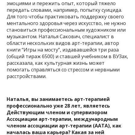
эмоциями и пережить опыт, который тяжело
передать словами, например, попытку суицида.
Для того чтобы практиковать поддержку своего
ментального здоровья через искусство, не нужно
становиться профессиональным художником или
музыкантом. Наталья Сакович, специалист в
области нескольких видов арт-терапии, автор
книги “Игры на мосту”, издававшейся три раза
(общий тираж 6500) и ставшей учебником в ВУЗах,
рассказала, как культурная жизнь может
помогать справляться со стрессом и нервными
расстройствами.
Наталья, вы занимаетесь арт-терапией
профессионально уже 28 лет, являетесь
Действующим членом и супервизором
Ассоциации арт-терапии, международным
членом ассоциации арт-терапии (ААТА), как
началась ваша карьера? Какая за ней