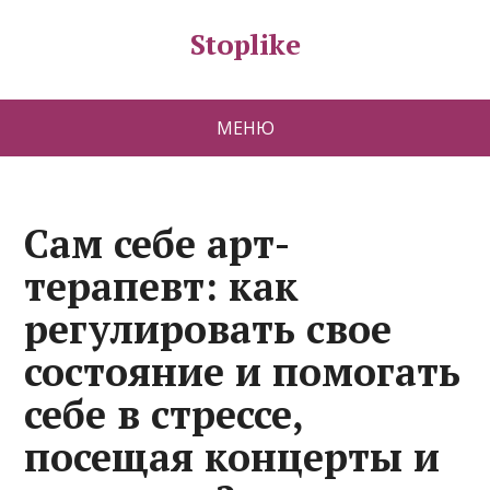
Stoplike
МЕНЮ
Сам себе арт-
терапевт: как
регулировать свое
состояние и помогать
себе в стрессе,
посещая концерты и