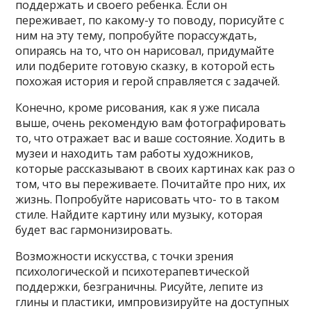
поддержать и своего ребенка. Если он
переживает, по какому-у то поводу, порисуйте с
ним на эту тему, попробуйте порассуждать,
опираясь на то, что он нарисовал, придумайте
или подберите готовую сказку, в которой есть
похожая история и герой справляется с задачей.
Конечно, кроме рисования, как я уже писала
выше, очень рекомендую вам фотографировать
то, что отражает вас и ваше состояние. Ходить в
музеи и находить там работы художников,
которые рассказывают в своих картинах как раз о
том, что вы переживаете. Почитайте про них, их
жизнь. Попробуйте нарисовать что- то в таком
стиле. Найдите картину или музыку, которая
будет вас гармонизировать.
Возможности искусства, с точки зрения
психологической и психотерапевтической
поддержки, безграничны. Рисуйте, лепите из
глины и пластики, импровизируйте на доступных