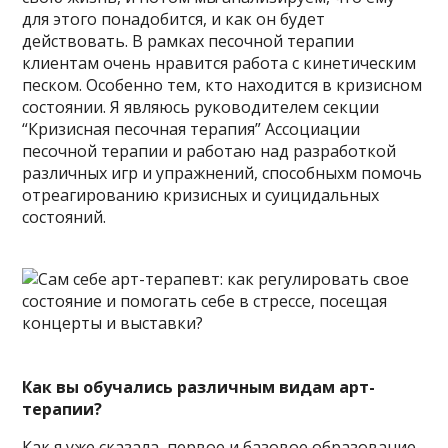
для этого понадобится, и как он будет
действовать. В рамках песочной терапии
клиентам очень нравится работа с кинетическим
песком. Особенно тем, кто находится в кризисном
состоянии. Я являюсь руководителем секции
“Кризисная песочная терапия” Ассоциации
песочной терапии и работаю над разработкой
различных игр и упражнений, способныхм помочь
отреагированию кризисных и суицидальных
состояний.
Как вы обучались различным видам арт-
терапии?
Как я уже сказала, первое и базовое образование