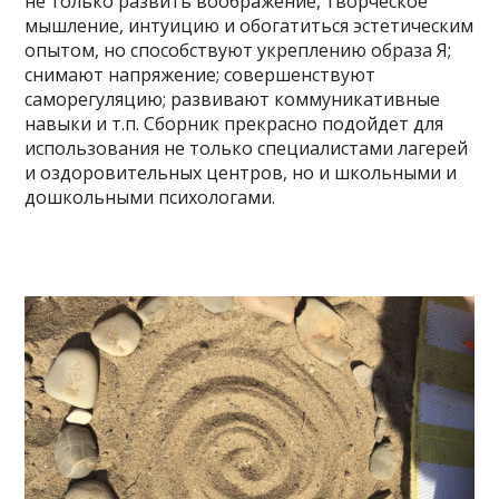
не только развить воображение, творческое
мышление, интуицию и обогатиться эстетическим
опытом, но способствуют укреплению образа Я;
снимают напряжение; совершенствуют
саморегуляцию; развивают коммуникативные
навыки и т.п. Сборник прекрасно подойдет для
использования не только специалистами лагерей
и оздоровительных центров, но и школьными и
дошкольными психологами.