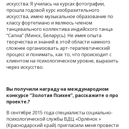
искусства. Я училась на курсах фотографии,
прошла годовой курс изобразительного
искусства, имею музыкальное образование по
классу фортепиано и являюсь членом
танцевального коллектива индийского танца
“Сапна” (Минск, Беларусь). Не имея опыта
творчества и знаний в этой области намного
сложнее организовать арт-терапевтический
процесс и понимать, как то, что происходит с
клиентом на психологическом уровне, выразить
через искусство.
Вы получили награду на международном
конкурсе “Золотая Психея”, расскажите о про
проекте.?
В сентябре 2015 года специалисты социально-
психологической службы ВДЦ «Орлёнок »
(Краснодарский край) пригласили меня провести