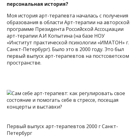
персональная история?
Моя история арт-терапевта началась с получения
образования в области Арт-терапии на авторской
программе Президента Российской Ассоциации
арт-терапии А.И Копытина (на базе НОУ
«Институт практической психологии «ИМАТОН» г.
Санкт-Петербург). Было это в 2000 году. Это был
первый выпуск арт-терапевтов на постсоветском
пространстве.
Первый выпуск арт-терапевтов 2000 г Санкт-
Петербург