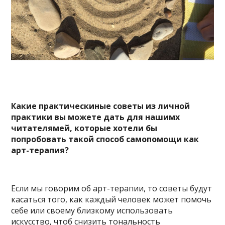
Какие практическиные советы из личной
практики вы можете дать для нашимх
читателямей, которые хотели бы
попробовать такой способ самопомощи как
арт-терапия?
Если мы говорим об арт-терапии, то советы будут
касаться того, как каждый человек может помочь
себе или своему близкому использовать
искусство, чтоб снизить тональность