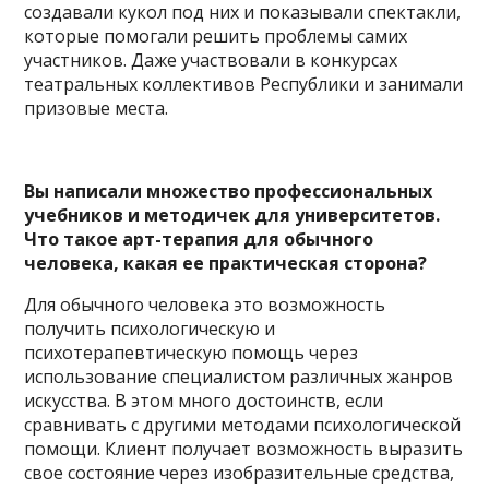
создавали кукол под них и показывали спектакли,
которые помогали решить проблемы самих
участников. Даже участвовали в конкурсах
театральных коллективов Республики и занимали
призовые места.
Вы написали множество профессиональных
учебников и методичек для университетов.
Что такое арт-терапия для обычного
человека, какая ее практическая сторона?
Для обычного человека это возможность
получить психологическую и
психотерапевтическую помощь через
использование специалистом различных жанров
искусства. В этом много достоинств, если
сравнивать с другими методами психологической
помощи. Клиент получает возможность выразить
свое состояние через изобразительные средства,