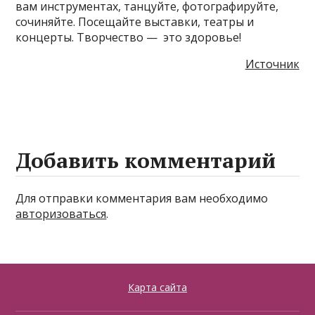
вам инструментах, танцуйте, фотографируйте,
сочиняйте. Посещайте выставки, театры и
концерты. Творчество — это здоровье!
Источник
Добавить комментарий
Для отправки комментария вам необходимо
авторизоваться
.
Карта сайта