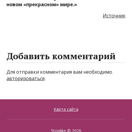
новом «прекрасном» мире.»
Источник
Добавить комментарий
Для отправки комментария вам необходимо
авторизоваться
.
Карта сайта
Stoplike
© 2026