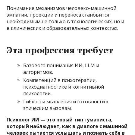
Понимание механизмов человеко-машинной
эмпатии, проекции и переноса становится
необходимым не только в технологических, но и
в клинических и образовательных контекстах.
Эта профессия требует
Базового понимания ИИ, LLM и
алгоритмов.
Компетенций в психотерапии,
психодиагностике и когнитивной
психологии.
Гибкости мышления и готовности к
этическим вызовам.
Психолог ИИ — это новый тип гуманиста,
который наблюдает, как в диалоге с машиной
человек пытается услышать и познать себя в