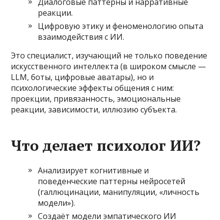
Диалоговые паттерны и нарративные
реакции.
Цифровую этику и феноменологию опыта
взаимодействия с ИИ.
Это специалист, изучающий не только поведение
искусственного интеллекта (в широком смысле —
LLM, боты, цифровые аватары), но и
психологические эффекты общения с ним:
проекции, привязанность, эмоциональные
реакции, зависимости, иллюзию субъекта.
Что делает психолог ИИ?
Анализирует когнитивные и
поведенческие паттерны нейросетей
(галлюцинации, манипуляции, «личность
модели»).
Создаёт модели эмпатического ИИ