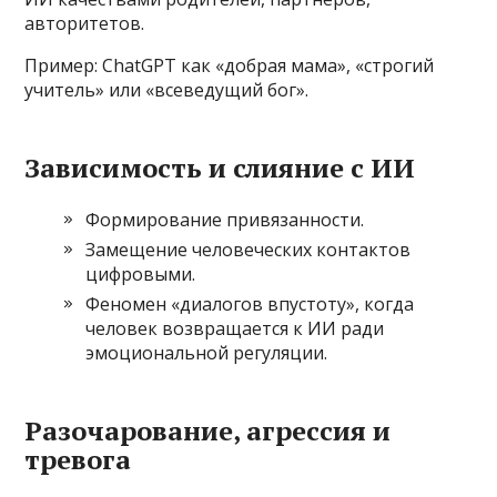
авторитетов.
Пример: ChatGPT как «добрая мама», «строгий
учитель» или «всеведущий бог».
Зависимость и слияние с ИИ
Формирование привязанности.
Замещение человеческих контактов
цифровыми.
Феномен «диалогов впустоту», когда
человек возвращается к ИИ ради
эмоциональной регуляции.
Разочарование, агрессия и
тревога