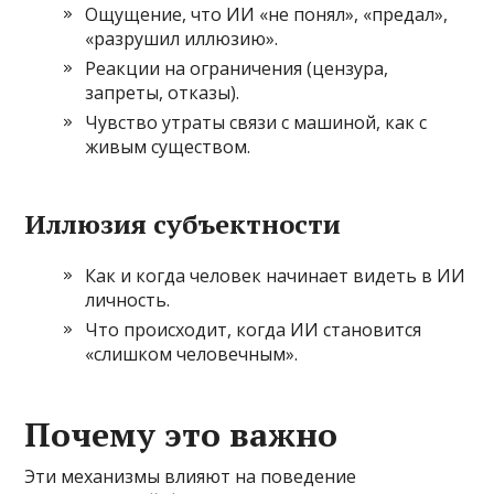
Ощущение, что ИИ «не понял», «предал»,
«разрушил иллюзию».
Реакции на ограничения (цензура,
запреты, отказы).
Чувство утраты связи с машиной, как с
живым существом.
Иллюзия субъектности
Как и когда человек начинает видеть в ИИ
личность.
Что происходит, когда ИИ становится
«слишком человечным».
Почему это важно
Эти механизмы влияют на поведение