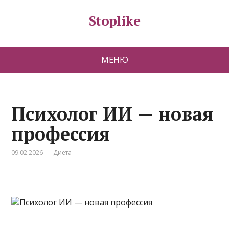
Stoplike
МЕНЮ
Психолог ИИ — новая
профессия
09.02.2026
Диета