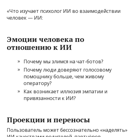
«Что изучает психолог ИИ во взаимодействии
человек — ИИ:
Эмоции человека по
отношению к ИИ
Почему мы злимся на чат-ботов?
Почему люди доверяют голосовому
помощнику больше, чем живому
оператору?
Как возникает иллюзия эмпатии и
привязанности к ИИ?
Проекции и переносы
Пользователь может бессознательно «наделять»
ИИ качествами родителей, партнёров,