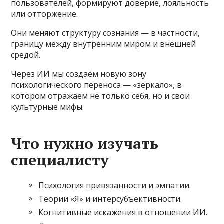
пользователей, формируют доверие, лояльность
или отторжение.
Они меняют структуру сознания — в частности,
границу между внутренним миром и внешней
средой.
Через ИИ мы создаём новую зону
психологического переноса — «зеркало», в
котором отражаем не только себя, но и свои
культурные мифы.
Что нужно изучать
специалисту
Психология привязанности и эмпатии.
Теории «Я» и интерсубъективности.
Когнитивные искажения в отношении ИИ.