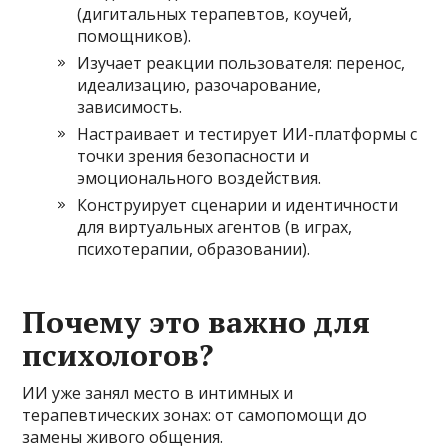
(дигитальных терапевтов, коучей,
помощников).
Изучает реакции пользователя: перенос,
идеализацию, разочарование,
зависимость.
Настраивает и тестирует ИИ-платформы с
точки зрения безопасности и
эмоционального воздействия.
Конструирует сценарии и идентичности
для виртуальных агентов (в играх,
психотерапии, образовании).
Почему это важно для
психологов?
ИИ уже занял место в интимных и
терапевтических зонах: от самопомощи до
замены живого общения.