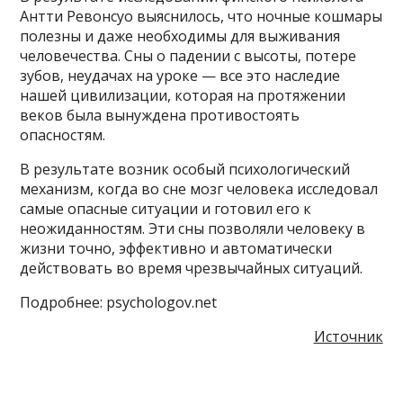
Антти Ревонсуо выяснилось, что ночные кошмары
полезны и даже необходимы для выживания
человечества. Сны о падении с высоты, потере
зубов, неудачах на уроке — все это наследие
нашей цивилизации, которая на протяжении
веков была вынуждена противостоять
опасностям.
В результате возник особый психологический
механизм, когда во сне мозг человека исследовал
самые опасные ситуации и готовил его к
неожиданностям. Эти сны позволяли человеку в
жизни точно, эффективно и автоматически
действовать во время чрезвычайных ситуаций.
Подробнее: psychologov.net
Источник