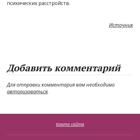
психических расстройств.
Источник
Добавить комментарий
Для отправки комментария вам необходимо
авторизоваться
.
Карта сайта