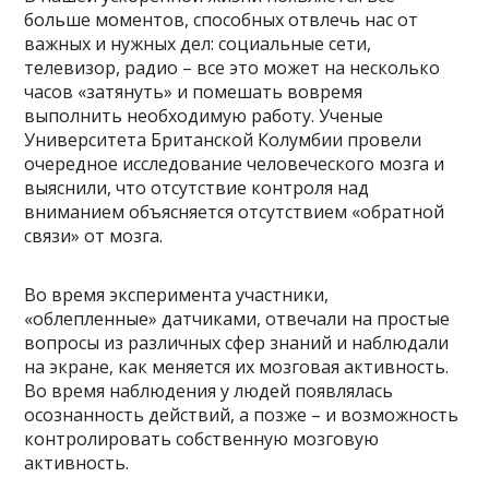
больше моментов, способных отвлечь нас от
важных и нужных дел: социальные сети,
телевизор, радио – все это может на несколько
часов «затянуть» и помешать вовремя
выполнить необходимую работу. Ученые
Университета Британской Колумбии провели
очередное исследование человеческого мозга и
выяснили, что отсутствие контроля над
вниманием объясняется отсутствием «обратной
связи» от мозга.
Во время эксперимента участники,
«облепленные» датчиками, отвечали на простые
вопросы из различных сфер знаний и наблюдали
на экране, как меняется их мозговая активность.
Во время наблюдения у людей появлялась
осознанность действий, а позже – и возможность
контролировать собственную мозговую
активность.