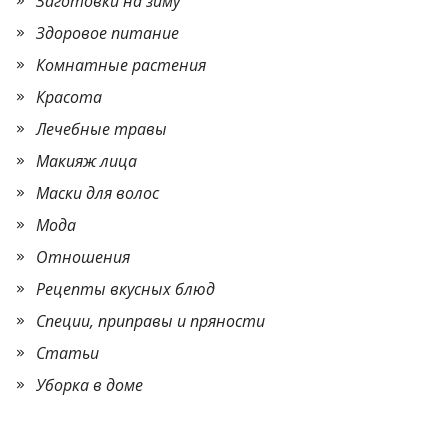
Заготовки на зиму
Здоровое питание
Комнатные растения
Красота
Лечебные травы
Макияж лица
Маски для волос
Мода
Отношения
Рецепты вкусных блюд
Специи, приправы и пряности
Статьи
Уборка в доме