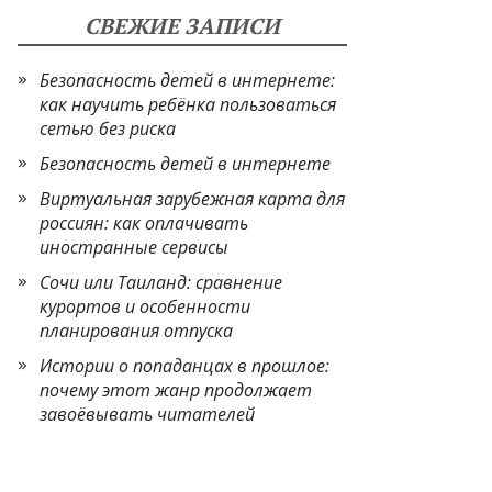
СВЕЖИЕ ЗАПИСИ
Безопасность детей в интернете:
как научить ребёнка пользоваться
сетью без риска
Безопасность детей в интернете
Виртуальная зарубежная карта для
россиян: как оплачивать
иностранные сервисы
Сочи или Таиланд: сравнение
курортов и особенности
планирования отпуска
Истории о попаданцах в прошлое:
почему этот жанр продолжает
завоёвывать читателей