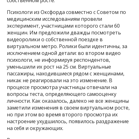
собственном росте.
Психологи из Оксфорда совместно с Советом по
медицинским исследованиям провели
эксперимент, участницами которого стали 60
женщин. Им предложили дважды посмотреть
видеоролики о собственной поездке в
виртуальном метро. Ролики были идентичны, за
исключением одной детали: во втором видео
психологи, не информируя респондентов,
уменьшили их рост на 25 см. Виртуальные
пассажиры, находившиеся рядом с женщинами,
никак не реагировали на это изменение. В
процессе просмотра участницы отвечали на
вопросы теста, определяющего самооценку
личности. Как оказалось, далеко не все женщины
заметили изменения в своем виртуальном росте,
но при этом во время второго просмотра их
настроение ухудшилось, появилось раздражение
на себя и окружающих.