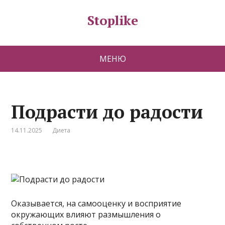
Stoplike
МЕНЮ
Подрасти до радости
14.11.2025
Диета
Оказывается, на самооценку и восприятие
окружающих влияют размышления о