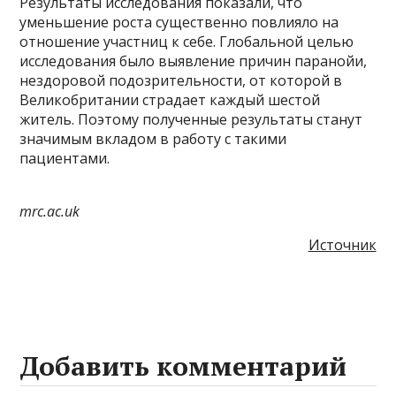
Результаты исследования показали, что
уменьшение роста существенно повлияло на
отношение участниц к себе. Глобальной целью
исследования было выявление причин паранойи,
нездоровой подозрительности, от которой в
Великобритании страдает каждый шестой
житель. Поэтому полученные результаты станут
значимым вкладом в работу с такими
пациентами.
mrc.ac.uk
Источник
Добавить комментарий