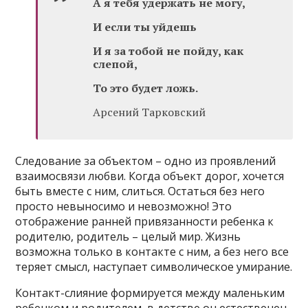
А я тебя удержать не могу,
И если ты уйдешь
И я за тобой не пойду, как
слепой,
То это будет ложь.
Арсений Тарковский
Следование за объектом – одно из проявлений
взаимосвязи любви. Когда объект дорог, хочется
быть вместе с ним, слиться. Остаться без него
просто невыносимо и невозможно! Это
отображение ранней привязанности ребенка к
родителю, родитель – целый мир. Жизнь
возможна только в контакте с ним, а без него все
теряет смысл, наступает символическое умирание.
Контакт-слияние формируется между маленьким