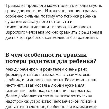
Травма из прошлого может влиять и годы спустя,
срока давности нет. И конечно, ранние травмы
особенно сильны, потому что психика ребенка
чувствительна, у него нет опыта и
психологических защит взрослого человека.
Взрослого человека можно сравнить с рыцарем в
доспехах, а ребенок как моллюск без раковины.
В чем особенности травмы
потери родителя для ребенка?
Между ребенком и родителем очень рано
формируется так называемая «взаимосвязь
любви», или «привязанность». Ее основа – наш
инстинкт, взаимосвязь любви нужна для
выживания ребенка, сохранения потомства.
Далее добавляется сложная психологическая
надстройка: устройство человеческой психики
достаточно сложное, особенности взаимосвязи