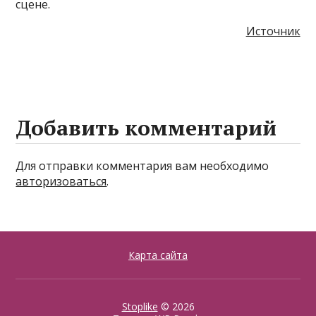
сцене.
Источник
Добавить комментарий
Для отправки комментария вам необходимо
авторизоваться
.
Карта сайта
Stoplike
© 2026