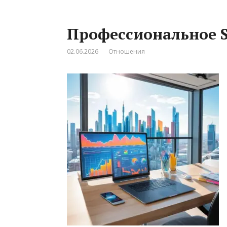
Профессиональное 
02.06.2026
Отношения