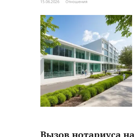
15.06.2026
Отношения
Вызов нотариуса на 