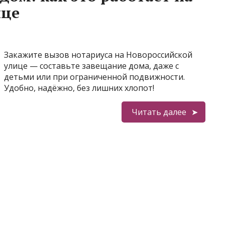
ице
Закажите вызов нотариуса на Новороссийской
улице — составьте завещание дома, даже с
детьми или при ограниченной подвижности.
Удобно, надёжно, без лишних хлопот!
Читать далее