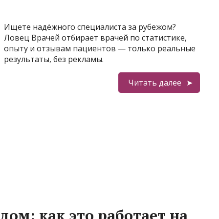
Ищете надёжного специалиста за рубежом?
Ловец Врачей отбирает врачей по статистике,
опыту и отзывам пациентов — только реальные
результаты, без рекламы.
Читать далее
дом: как это работает на