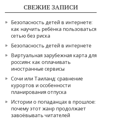
СВЕЖИЕ ЗАПИСИ
Безопасность детей в интернете:
как научить ребёнка пользоваться
сетью без риска
Безопасность детей в интернете
Виртуальная зарубежная карта для
россиян: как оплачивать
иностранные сервисы
Сочи или Таиланд: сравнение
курортов и особенности
планирования отпуска
Истории о попаданцах в прошлое:
почему этот жанр продолжает
завоёвывать читателей