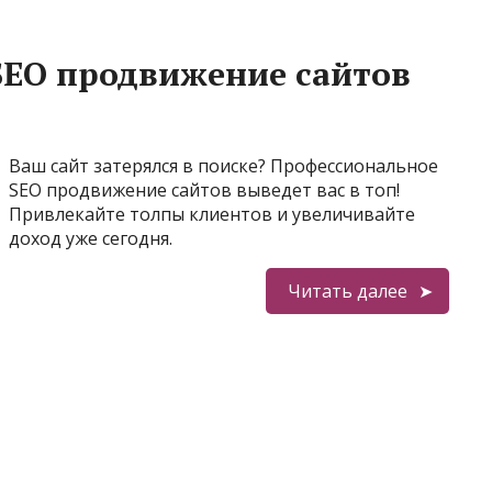
SEO продвижение сайтов
Ваш сайт затерялся в поиске? Профессиональное
SEO продвижение сайтов выведет вас в топ!
Привлекайте толпы клиентов и увеличивайте
доход уже сегодня.
Читать далее