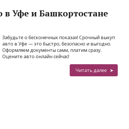
 в Уфе и Башкортостане
Забудьте о бесконечных показах! Срочный выкуп
авто в Уфе — это быстро, безопасно и выгодно.
Оформляем документы сами, платим сразу.
Оцените авто онлайн сейчас!
Читать далее