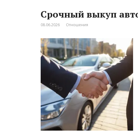
Срочный выкуп авто
08.06.2026
Отношения