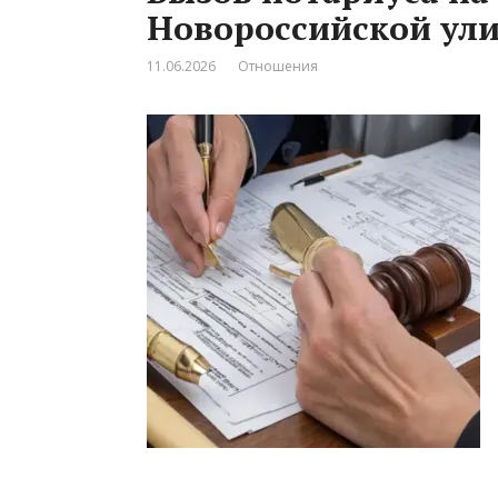
Новороссийской ул
11.06.2026
Отношения