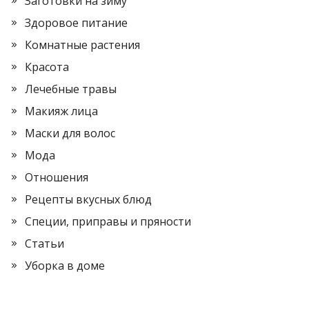
Заготовки на зиму
Здоровое питание
Комнатные растения
Красота
Лечебные травы
Макияж лица
Маски для волос
Мода
Отношения
Рецепты вкусных блюд
Специи, приправы и пряности
Статьи
Уборка в доме