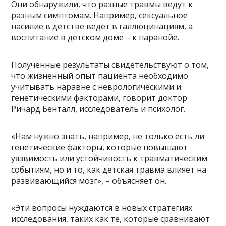
Они обнаружили, что разные травмы ведут к
разным симптомам. Например, сексуальное
насилие в детстве ведет в галлюцинациям, а
воспитание в детском доме – к паранойе.
Полученные результаты свидетельствуют о том,
что жизненный опыт пациента необходимо
учитывать наравне с неврологическими и
генетическими факторами, говорит доктор
Ричард Бенталл, исследователь и психолог.
«Нам нужно знать, например, не только есть ли
генетические факторы, которые повышают
уязвимость или устойчивость к травматическим
событиям, но и то, как детская травма влияет на
развивающийся мозг», – объясняет он.
«Эти вопросы нуждаются в новых стратегиях
исследования, таких как те, которые сравнивают