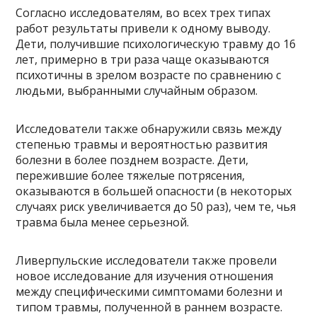
Согласно исследователям, во всех трех типах
работ результаты привели к одному выводу.
Дети, получившие психологическую травму до 16
лет, примерно в три раза чаще оказываются
психотичны в зрелом возрасте по сравнению с
людьми, выбранными случайным образом.
Исследователи также обнаружили связь между
степенью травмы и вероятностью развития
болезни в более позднем возрасте. Дети,
пережившие более тяжелые потрясения,
оказываются в большей опасности (в некоторых
случаях риск увеличивается до 50 раз), чем те, чья
травма была менее серьезной.
Ливерпульские исследователи также провели
новое исследование для изучения отношения
между специфическими симптомами болезни и
типом травмы, полученной в раннем возрасте.