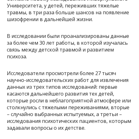
Университета, у детей, переживших тяжелые
травмы, в три раза больше шансов на появление
шизофрении в дальнейшей жизни.
В исследовании были проанализированы данные
за более чем 30 лет работы, в которой изучалась
связь между детской травмой и развитием
психоза.
Исследователи просмотрели более 27 тысяч
научно-исследовательских работ для извлечения
данных из трех типов исследований: первые
касаются дальнейшего развития тех детей,
которые росли в неблагоприятной атмосфере или
столкнулись с тяжелыми переживаниями, вторые
– случайно выбранных испытуемых, а третьи –
исследования психотических пациентов, которым
задавали вопросы о их детстве.