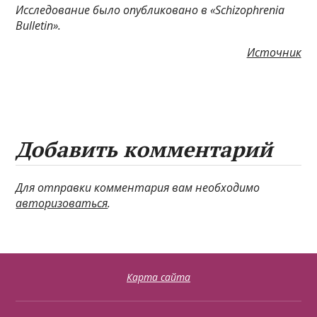
Исследование было опубликовано в «Schizophrenia
Bulletin».
Источник
Добавить комментарий
Для отправки комментария вам необходимо
авторизоваться
.
Карта сайта