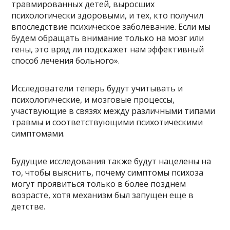
травмированных детей, выросших
психологически здоровыми, и тех, кто получил
впоследствие психическое заболевание. Если мы
будем обращать внимание только на мозг или
гены, это вряд ли подскажет нам эффективный
способ лечения больного».
Исследователи теперь будут учитывать и
психологические, и мозговые процессы,
участвующие в связях между различными типами
травмы и соответствующими психотическими
симптомами.
Будущие исследования также будут нацелены на
то, чтобы выяснить, почему симптомы психоза
могут проявиться только в более позднем
возрасте, хотя механизм был запущен еще в
детстве.