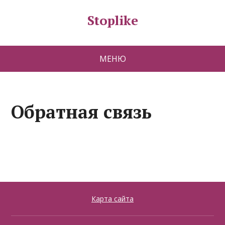
Stoplike
МЕНЮ
Обратная связь
Карта сайта