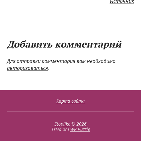
Источник
Добавить комментарий
Для отправки комментария вам необходимо
авторизоваться
.
Карта сайта
Stoplike
© 2026
Тема от
WP Puzzle