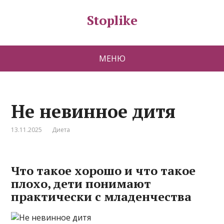
Stoplike
МЕНЮ
Не невинное дитя
13.11.2025
Диета
Что такое хорошо и что такое
плохо, дети понимают
практически с младенчества