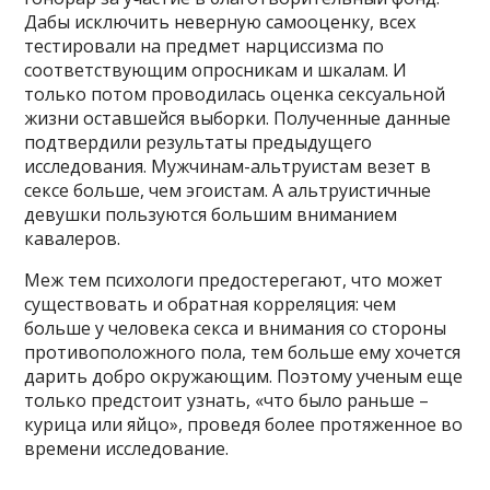
Дабы исключить неверную самооценку, всех
тестировали на предмет нарциссизма по
соответствующим опросникам и шкалам. И
только потом проводилась оценка сексуальной
жизни оставшейся выборки. Полученные данные
подтвердили результаты предыдущего
исследования. Мужчинам-альтруистам везет в
сексе больше, чем эгоистам. А альтруистичные
девушки пользуются большим вниманием
кавалеров.
Меж тем психологи предостерегают, что может
существовать и обратная корреляция: чем
больше у человека секса и внимания со стороны
противоположного пола, тем больше ему хочется
дарить добро окружающим. Поэтому ученым еще
только предстоит узнать, «что было раньше –
курица или яйцо», проведя более протяженное во
времени исследование.