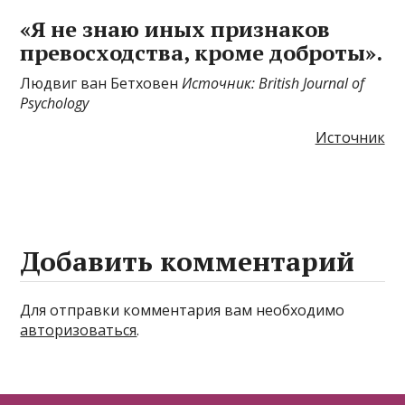
«Я не знаю иных признаков
превосходства, кроме доброты».
Людвиг ван Бетховен
Источник: British Journal of
Psychology
Источник
Добавить комментарий
Для отправки комментария вам необходимо
авторизоваться
.