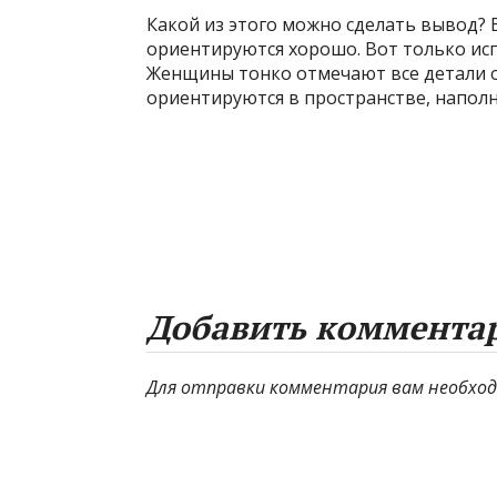
Какой из этого можно сделать вывод?
ориентируются хорошо. Вот только исп
Женщины тонко отмечают все детали 
ориентируются в пространстве, напол
Добавить коммента
Для отправки комментария вам необхо