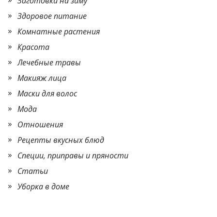
Заготовки на зиму
Здоровое питание
Комнатные растения
Красота
Лечебные травы
Макияж лица
Маски для волос
Мода
Отношения
Рецепты вкусных блюд
Специи, приправы и пряности
Статьи
Уборка в доме