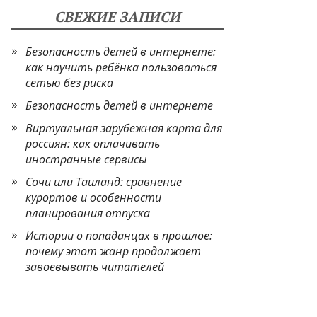
СВЕЖИЕ ЗАПИСИ
Безопасность детей в интернете:
как научить ребёнка пользоваться
сетью без риска
Безопасность детей в интернете
Виртуальная зарубежная карта для
россиян: как оплачивать
иностранные сервисы
Сочи или Таиланд: сравнение
курортов и особенности
планирования отпуска
Истории о попаданцах в прошлое:
почему этот жанр продолжает
завоёвывать читателей