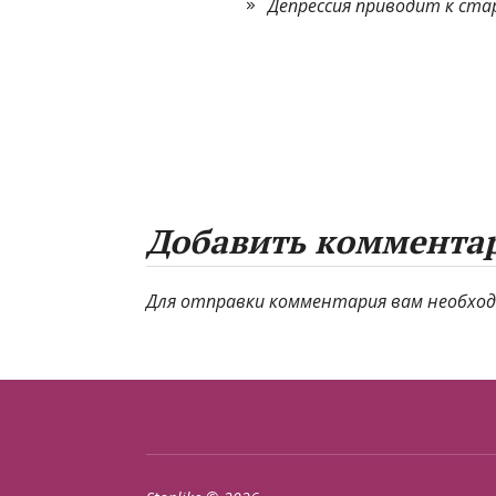
Депрессия приводит к ста
Добавить коммента
Для отправки комментария вам необхо