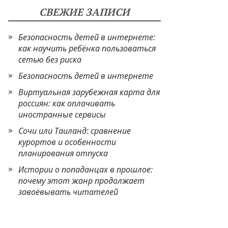
СВЕЖИЕ ЗАПИСИ
Безопасность детей в интернете:
как научить ребёнка пользоваться
сетью без риска
Безопасность детей в интернете
Виртуальная зарубежная карта для
россиян: как оплачивать
иностранные сервисы
Сочи или Таиланд: сравнение
курортов и особенности
планирования отпуска
Истории о попаданцах в прошлое:
почему этот жанр продолжает
завоёвывать читателей