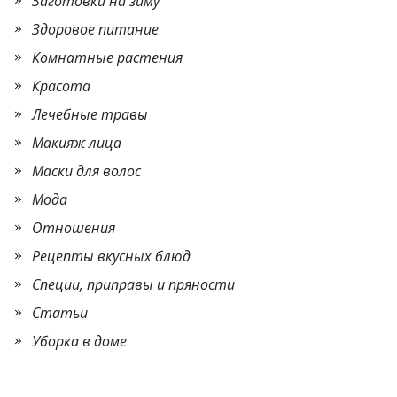
Заготовки на зиму
Здоровое питание
Комнатные растения
Красота
Лечебные травы
Макияж лица
Маски для волос
Мода
Отношения
Рецепты вкусных блюд
Специи, приправы и пряности
Статьи
Уборка в доме