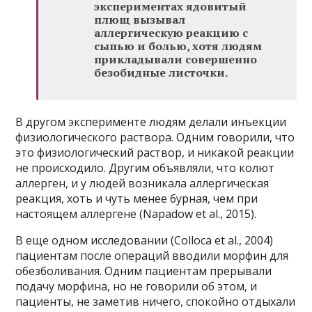
экспериментах ядовитый
плющ вызывал
аллергическую реакцию с
сыпью и болью, хотя людям
прикладывали совершенно
безобидные листочки.
В другом эксперименте людям делали инъекции
физиологического раствора. Одним говорили, что
это физиологический раствор, и никакой реакции
не происходило. Другим объявляли, что колют
аллерген, и у людей возникала аллергическая
реакция, хоть и чуть менее бурная, чем при
настоящем аллергене (Napadow et al., 2015).
В еще одном исследовании (Colloca et al., 2004)
пациентам после операций вводили морфин для
обезболивания. Одним пациентам прерывали
подачу морфина, но не говорили об этом, и
пациенты, не заметив ничего, спокойно отдыхали