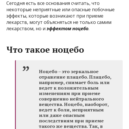
Сегодня есть все основания считать, что
некоторые неприятные или опасные побочные
эффекты, которые возникают при приеме
лекарств, могут объясняться не только самим
лекарством, но и
эффектом ноцебо
.
Что такое ноцебо
Ноцебо – это зеркальное
отражение плацебо. Плацебо,
например, снимает боль или
ведет к положительным
изменениям при приеме
совершенно нейтрального
вещества. Ноцебо, наоборот,
ведет к боли, неприятным
или даже опасным
последствиям при приеме
такого же вещества. Так, в