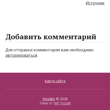
Источник
Добавить комментарий
Для отправки комментария вам необходимо
авторизоваться
.
Карта сайта
Stoplike
© 2026
Тема от
WP Puzzle