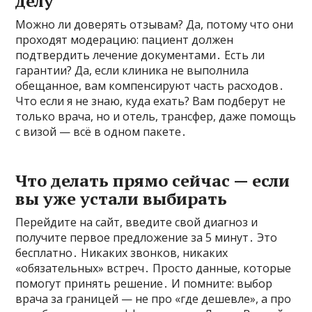
делу
Можно ли доверять отзывам? Да, потому что они
проходят модерацию: пациент должен
подтвердить лечение документами․ Есть ли
гарантии? Да, если клиника не выполнила
обещанное, вам компенсируют часть расходов․
Что если я не знаю, куда ехать? Вам подберут не
только врача, но и отель, трансфер, даже помощь
с визой — всё в одном пакете․
Что делать прямо сейчас — если
вы уже устали выбирать
Перейдите на сайт, введите свой диагноз и
получите первое предложение за 5 минут․ Это
бесплатно․ Никаких звонков, никаких
«обязательных» встреч․ Просто данные, которые
помогут принять решение․ И помните: выбор
врача за границей — не про «где дешевле», а про