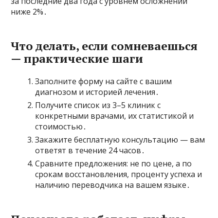
за последние два года с уровнем осложнений
ниже 2%․
Что делать, если сомневаешься
— практические шаги
Заполните форму на сайте с вашим
диагнозом и историей лечения․
Получите список из 3–5 клиник с
конкретными врачами, их статистикой и
стоимостью․
Закажите бесплатную консультацию — вам
ответят в течение 24 часов․
Сравните предложения: не по цене, а по
срокам восстановления, проценту успеха и
наличию переводчика на вашем языке․