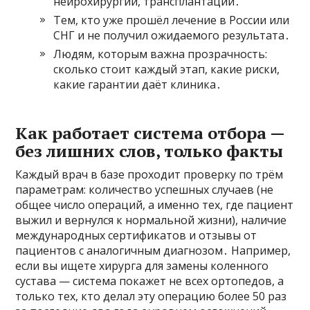
нейрохирургии, трансплантации․
Тем, кто уже прошёл лечение в России или
СНГ и не получил ожидаемого результата․
Людям, которым важна прозрачность:
сколько стоит каждый этап, какие риски,
какие гарантии даёт клиника․
Как работает система отбора —
без лишних слов, только факты
Каждый врач в базе проходит проверку по трём
параметрам: количество успешных случаев (не
общее число операций, а именно тех, где пациент
выжил и вернулся к нормальной жизни), наличие
международных сертификатов и отзывы от
пациентов с аналогичным диагнозом․ Например,
если вы ищете хирурга для замены коленного
сустава — система покажет не всех ортопедов, а
только тех, кто делал эту операцию более 50 раз