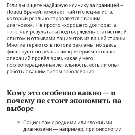
Если вы ищете надёжную клинику за границей –
Ловец Врачей
помогает найти специалиста,
который реально справляется с вашим
диагнозом․ Не просто «хорошего доктора», а
того, чьи результаты подтверждены статистикой,
опытом и отзывами пациентов из вашей страны․
Многие теряются в потоке рекламы, но здесь
фильтруют по реальным критериям: сколько
операций провёл врач, какая у него
послеоперационная летальность, есть ли опыт
работы с вашим типом заболевания․
Кому это особенно важно — и
почему не стоит экономить на
выборе
Пациентам с редкими или сложными
диагнозами — например, при онкологии,