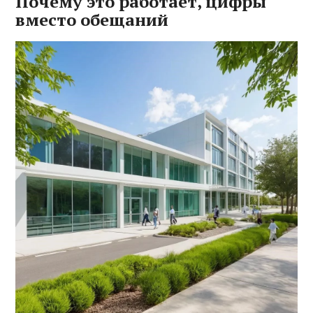
Почему это работает, цифры
вместо обещаний