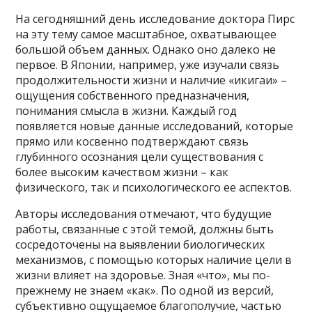
На сегодняшний день исследование доктора Пирс
на эту тему самое масштабное, охватывающее
большой объем данных. Однако оно далеко не
первое. В Японии, например, уже изучали связь
продолжительности жизни и наличие «икигаи» –
ощущения собственного предназначения,
понимания смысла в жизни. Каждый год
появляется новые данные исследований, которые
прямо или косвенно подтверждают связь
глубинного осознания цели существования с
более высоким качеством жизни – как
физического, так и психологического ее аспектов.
Авторы исследования отмечают, что будущие
работы, связанные с этой темой, должны быть
сосредоточены на выявлении биологических
механизмов, с помощью которых наличие цели в
жизни влияет на здоровье. Зная «что», мы по-
прежнему не знаем «как». По одной из версий,
субъективно ощущаемое благополучие, частью