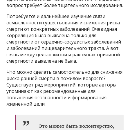
вопрос требует более тщательного исследования.
Потребуется и дальнейшее изучение связи
осмысленности существования и снижения риска
смерти от конкретных заболеваний. Очевидная
корреляция была выявлена только для
смертности от сердечно-сосудистых заболеваний
и заболеваний пищеварительного тракта. А вот
связь между целью жизни и раком как причиной
смертности выявлена не была.
Что можно сделать самостоятельно для снижения
риска ранней смерти в пожилом возрасте?
Существует ряд мероприятий, которые авторы
упоминают как рекомендованные для
повышения осознанности и формирования
жизненной цели.
Это может быть волонтерство,