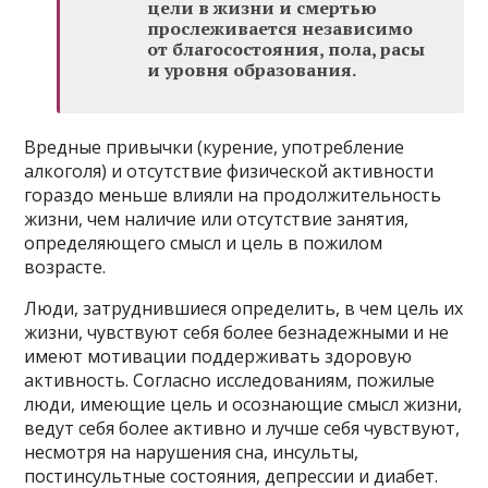
цели в жизни и смертью
прослеживается независимо
от благосостояния, пола, расы
и уровня образования.
Вредные привычки (курение, употребление
алкоголя) и отсутствие физической активности
гораздо меньше влияли на продолжительность
жизни, чем наличие или отсутствие занятия,
определяющего смысл и цель в пожилом
возрасте.
Люди, затруднившиеся определить, в чем цель их
жизни, чувствуют себя более безнадежными и не
имеют мотивации поддерживать здоровую
активность. Согласно исследованиям, пожилые
люди, имеющие цель и осознающие смысл жизни,
ведут себя более активно и лучше себя чувствуют,
несмотря на нарушения сна, инсульты,
постинсультные состояния, депрессии и диабет.