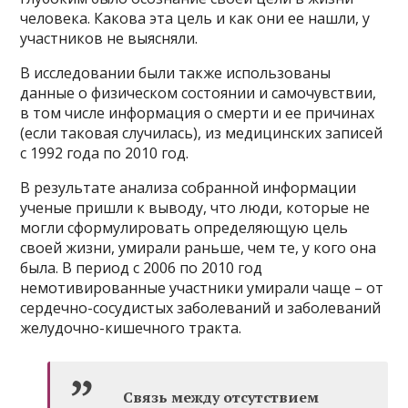
человека. Какова эта цель и как они ее нашли, у
участников не выясняли.
В исследовании были также использованы
данные о физическом состоянии и самочувствии,
в том числе информация о смерти и ее причинах
(если таковая случилась), из медицинских записей
с 1992 года по 2010 год.
В результате анализа собранной информации
ученые пришли к выводу, что люди, которые не
могли сформулировать определяющую цель
своей жизни, умирали раньше, чем те, у кого она
была. В период с 2006 по 2010 год
немотивированные участники умирали чаще – от
сердечно-сосудистых заболеваний и заболеваний
желудочно-кишечного тракта.
Связь между отсутствием