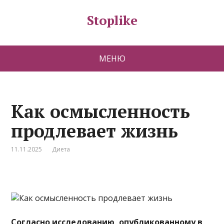
Stoplike
МЕНЮ
Как осмысленность
продлевает жизнь
11.11.2025
Диета
Согласно исследованию, опубликованному в