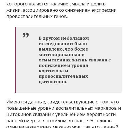
которого является наличие смысла и цели в
жизни, ассоциировано со снижением экспрессии
провоспалительных генов.
В другом небольшом
исследовании было
выявлено, что более
мотивированная и
осмысленная жизнь связана с
понижением уровня
кортизола и
провоспалительных
цитокинов.
Имеются данные, свидетельствующие о том, что
повышенные уровни воспалительных маркеров и
цитокинов связаны с увеличением вероятности
ранней смерти в пожилом возрасте. Это лишь
один из возможных механизмов, так что данный