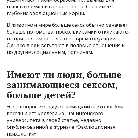
нашего времени сцена ночного бара имеет
глубокие эволюционные корни.
В животном мире больше секса обычно означает
больше потомства, поскольку самки откликаются
на призыв самца только во время овуляции.
Однако люди вступают в половые отношения и
по другим, социальным, причинам.
Имеют ли люди, больше
занимающиеся сексом,
больше детей?
Этот вопрос исследуют немецкий психолог Али
Касеян и его коллеги из Тюбингенского
университета в своей статье, недавно
опубликованной в журнале «Эволюционная
психология».