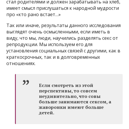
стал родителями и должен зарабатывать на хлеб,
имеет смысл прислушаться к народной мудрости
про «кто рано встает…»
Так или иначе, результаты данного исследования
выглядят очень осмысленными, если иметь в
виду, что мы, люди, научились разделять секс от
репродукции. Мы используем его для
установления социальных связей с другими, как в
краткосрочных, так и в долговременных
отношениях.
Если смотреть из этой
перспективы, то совсем
неудивительно, что совы
больше занимаются сексом, а
жаворонки имеют больше
детей.