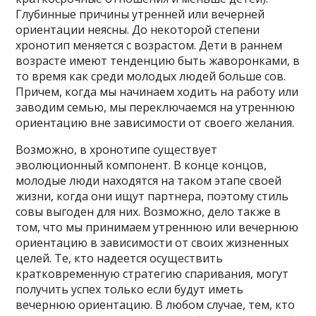
Глубинные причины утренней или вечерней
ориентации неясны. До некоторой степени
хронотип меняется с возрастом. Дети в раннем
возрасте имеют тенденцию быть жаворонками, в
то время как среди молодых людей больше сов.
Причем, когда мы начинаем ходить на работу или
заводим семью, мы переключаемся на утреннюю
ориентацию вне зависимости от своего желания.
Возможно, в хронотипе существует
эволюционный компонент. В конце концов,
молодые люди находятся на таком этапе своей
жизни, когда они ищут партнера, поэтому стиль
совы выгоден для них. Возможно, дело также в
том, что мы принимаем утреннюю или вечернюю
ориентацию в зависимости от своих жизненных
целей. Те, кто надеется осуществить
кратковременную стратегию спаривания, могут
получить успех только если будут иметь
вечернюю ориентацию. В любом случае, тем, кто