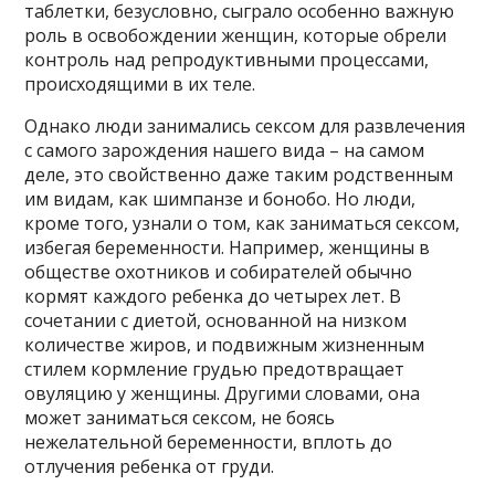
таблетки, безусловно, сыграло особенно важную
роль в освобождении женщин, которые обрели
контроль над репродуктивными процессами,
происходящими в их теле.
Однако люди занимались сексом для развлечения
с самого зарождения нашего вида – на самом
деле, это свойственно даже таким родственным
им видам, как шимпанзе и бонобо. Но люди,
кроме того, узнали о том, как заниматься сексом,
избегая беременности. Например, женщины в
обществе охотников и собирателей обычно
кормят каждого ребенка до четырех лет. В
сочетании с диетой, основанной на низком
количестве жиров, и подвижным жизненным
стилем кормление грудью предотвращает
овуляцию у женщины. Другими словами, она
может заниматься сексом, не боясь
нежелательной беременности, вплоть до
отлучения ребенка от груди.