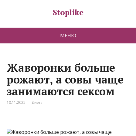
Stoplike
МЕНЮ
Жаворонки больше
рожают, а совы чаще
занимаются сексом
10.11.2025
Диета