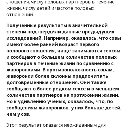
сношения, числу половых партнеров в течение
жизни, числу детей и частоте половых
отношений.
Полученные результаты в значительной
степени подтвердили данные предыдущих
исследований. Например, оказалось, что совы
имеют более ранний возраст первого
полового сношения, чаще занимаются сексом
и сообщают о большем количестве половых
партнеров в течение жизни по сравнению с
жаворонками. В противоположность совам,
жаворонки более склонны предпочитать
долговременные отношения. Они также
сообщают о более редком сексе и о меньшем
количестве партнеров на протяжении жизни.
Но к удивлению ученых, оказалось, что, по
сообщениям жаворонков, у них больше детей,
чем у сов.
Этот результат оказался неожиданным для