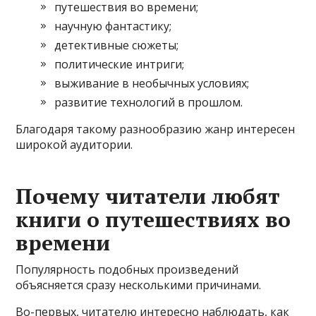
путешествия во времени;
научную фантастику;
детективные сюжеты;
политические интриги;
выживание в необычных условиях;
развитие технологий в прошлом.
Благодаря такому разнообразию жанр интересен
широкой аудитории.
Почему читатели любят
книги о путешествиях во
времени
Популярность подобных произведений
объясняется сразу несколькими причинами.
Во-первых, читателю интересно наблюдать, как