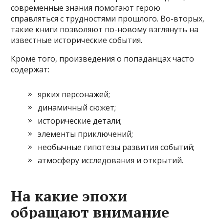
современные знания помогают герою
справляться с трудностями прошлого. Во-вторых,
такие книги позволяют по-новому взглянуть на
известные исторические события.
Кроме того, произведения о попаданцах часто
содержат:
ярких персонажей;
динамичный сюжет;
исторические детали;
элементы приключений;
необычные гипотезы развития событий;
атмосферу исследования и открытий.
На какие эпохи
обращают внимание