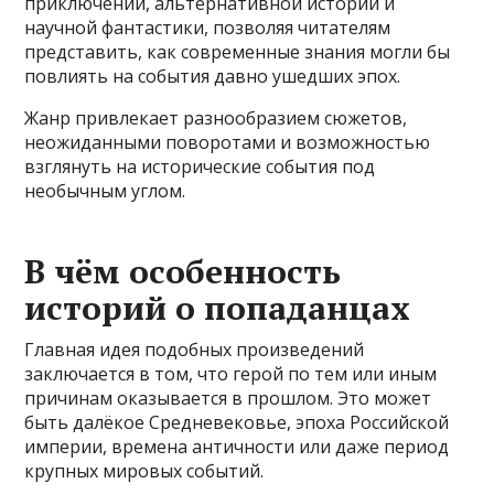
приключений, альтернативной истории и
научной фантастики, позволяя читателям
представить, как современные знания могли бы
повлиять на события давно ушедших эпох.
Жанр привлекает разнообразием сюжетов,
неожиданными поворотами и возможностью
взглянуть на исторические события под
необычным углом.
В чём особенность
историй о попаданцах
Главная идея подобных произведений
заключается в том, что герой по тем или иным
причинам оказывается в прошлом. Это может
быть далёкое Средневековье, эпоха Российской
империи, времена античности или даже период
крупных мировых событий.