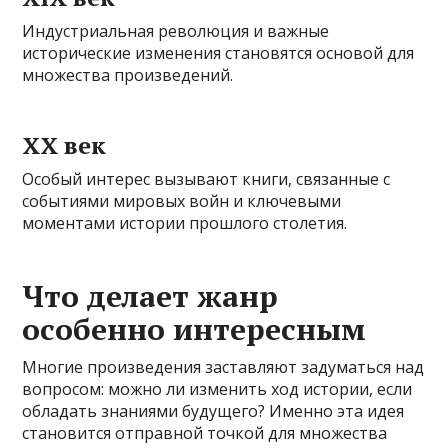
Индустриальная революция и важные
исторические изменения становятся основой для
множества произведений.
XX век
Особый интерес вызывают книги, связанные с
событиями мировых войн и ключевыми
моментами истории прошлого столетия.
Что делает жанр
особенно интересным
Многие произведения заставляют задуматься над
вопросом: можно ли изменить ход истории, если
обладать знаниями будущего? Именно эта идея
становится отправной точкой для множества