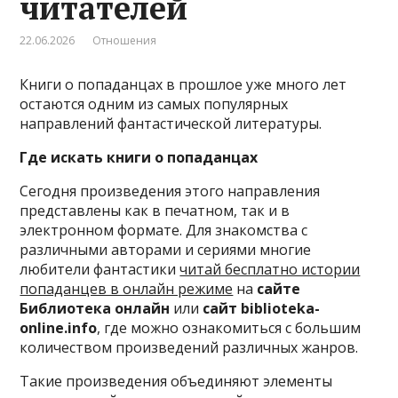
читателей
22.06.2026
Отношения
Книги о попаданцах в прошлое уже много лет
остаются одним из самых популярных
направлений фантастической литературы.
Где искать книги о попаданцах
Сегодня произведения этого направления
представлены как в печатном, так и в
электронном формате. Для знакомства с
различными авторами и сериями многие
любители фантастики
читай бесплатно истории
попаданцев в онлайн режиме
на
сайте
Библиотека онлайн
или
сайт biblioteka-
online.info
, где можно ознакомиться с большим
количеством произведений различных жанров.
Такие произведения объединяют элементы