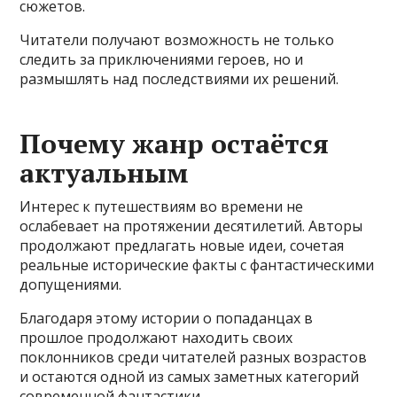
сюжетов.
Читатели получают возможность не только
следить за приключениями героев, но и
размышлять над последствиями их решений.
Почему жанр остаётся
актуальным
Интерес к путешествиям во времени не
ослабевает на протяжении десятилетий. Авторы
продолжают предлагать новые идеи, сочетая
реальные исторические факты с фантастическими
допущениями.
Благодаря этому истории о попаданцах в
прошлое продолжают находить своих
поклонников среди читателей разных возрастов
и остаются одной из самых заметных категорий
современной фантастики.