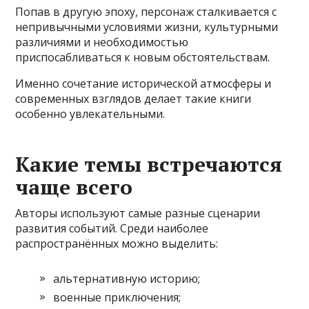
Попав в другую эпоху, персонаж сталкивается с
непривычными условиями жизни, культурными
различиями и необходимостью
приспосабливаться к новым обстоятельствам.
Именно сочетание исторической атмосферы и
современных взглядов делает такие книги
особенно увлекательными.
Какие темы встречаются
чаще всего
Авторы используют самые разные сценарии
развития событий. Среди наиболее
распространённых можно выделить:
альтернативную историю;
военные приключения;