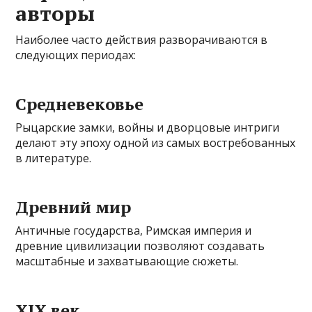
авторы
Наиболее часто действия разворачиваются в
следующих периодах:
Средневековье
Рыцарские замки, войны и дворцовые интриги
делают эту эпоху одной из самых востребованных
в литературе.
Древний мир
Античные государства, Римская империя и
древние цивилизации позволяют создавать
масштабные и захватывающие сюжеты.
XIX век