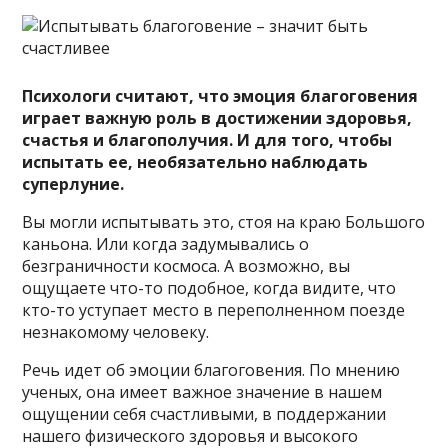
Психологи считают, что эмоция благоговения
играет важную роль в достижении здоровья,
счастья и благополучия. И для того, чтобы
испытать ее, необязательно наблюдать
суперлуние.
Вы могли испытывать это, стоя на краю Большого
каньона. Или когда задумывались о
безграничности космоса. А возможно, вы
ощущаете что-то подобное, когда видите, что
кто-то уступает место в переполненном поезде
незнакомому человеку.
Речь идет об эмоции благоговения. По мнению
ученых, она имеет важное значение в нашем
ощущении себя счастливыми, в поддержании
нашего физического здоровья и высокого