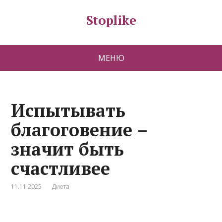
Stoplike
МЕНЮ
Испытывать
благоговение –
значит быть
счастливее
11.11.2025
Диета