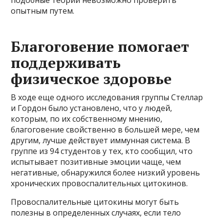
подобные теории невозможно проверить
опытным путем.
Благоговение помогает
поддерживать
физическое здоровье
В ходе еще одного исследования группы Стеллар
и Гордон было установлено, что у людей,
которым, по их собственному мнению,
благоговение свойственно в большей мере, чем
другим, лучше действует иммунная система. В
группе из 94 студентов у тех, кто сообщил, что
испытывает позитивные эмоции чаще, чем
негативные, обнаружился более низкий уровень
хронических провоспалительных цитокинов.
Провоспалительные цитокины могут быть
полезны в определенных случаях, если тело