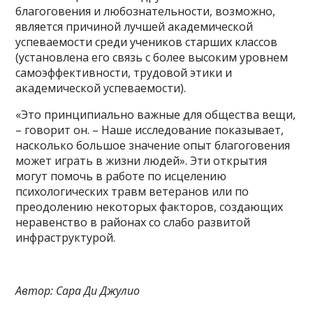
благоговения и любознательности, возможно,
является причиной лучшей академической
успеваемости среди учеников старших классов
(установлена его связь с более высоким уровнем
самоэффективности, трудовой этики и
академической успеваемости).
«Это принципиально важные для общества вещи,
– говорит он. – Наше исследование показывает,
насколько большое значение опыт благоговения
может играть в жизни людей». Эти открытия
могут помочь в работе по исцелению
психологических травм ветеранов или по
преодолению некоторых факторов, создающих
неравенство в районах со слабо развитой
инфраструктурой.
Автор: Сара Ди Джулио