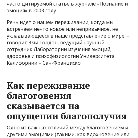
часто цитируемой статье в журнале «Познание и
эмоция» в 2003 году.
Речь идет о нашем переживании, когда мы
встречаем нечто новое или непривычное, не
укладывающееся в наше представление о мире, –
говорит Эми Гордон, ведущий научный
сотрудник Лаборатории изучения эмоций,
здоровья и психофизиологии Университета
Калифорнии – Сан-Франциско.
Как переживание
благоговения
сказывается на
ощущении благополучия
Одно из важных отличий между благоговением и
другими эмоциями (такими, как вдохновение или