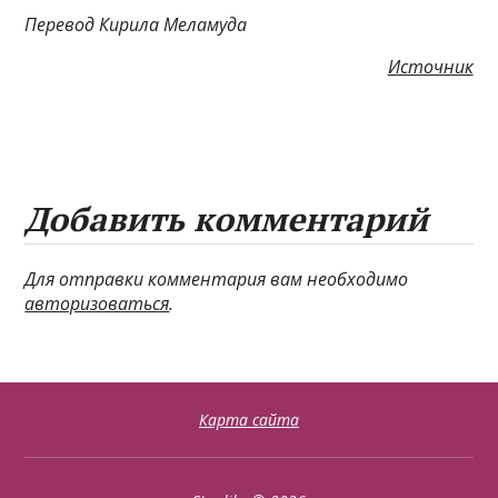
Перевод Кирила Меламуда
Источник
Добавить комментарий
Для отправки комментария вам необходимо
авторизоваться
.
Карта сайта