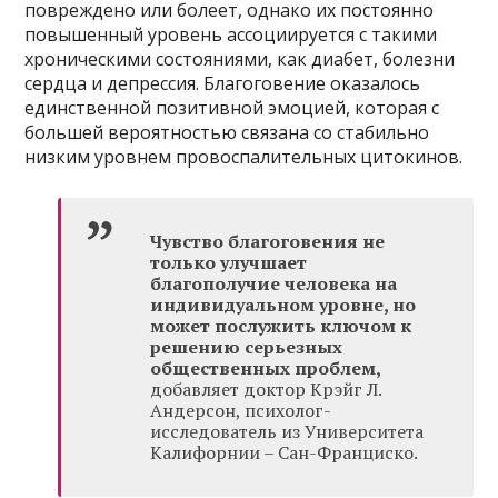
повреждено или болеет, однако их постоянно
повышенный уровень ассоциируется с такими
хроническими состояниями, как диабет, болезни
сердца и депрессия. Благоговение оказалось
единственной позитивной эмоцией, которая с
большей вероятностью связана со стабильно
низким уровнем провоспалительных цитокинов.
Чувство благоговения не
только улучшает
благополучие человека на
индивидуальном уровне, но
может послужить ключом к
решению серьезных
общественных проблем,
добавляет доктор Крэйг Л.
Андерсон, психолог-
исследователь из Университета
Калифорнии – Сан-Франциско.