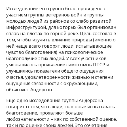
Исследование его группы было проведено с
участием группы ветеранов войн и группы
молодых людей из районов со слабо развитой
инфраструктурой, для которых был организован
сплав на плотах по горной реке. Цель состояла в
том, чтобы изучить влияние природы (именно о
ней чаще всего говорят люди, испытывающие
чувство благоговения) на психологическое
благополучие этих людей. У всех участников
уменьшилось проявление симптомов ПТСР и
улучшились показатели общего ощущения
счастья, удовлетворенности жизнью и степени
ощущения связанности с окружающими,
объясняет Андерсон.
Еще одно исследование группы Андерсона
говорит о том, что люди, склонные испытывать
благоговение, проявляют больше
любознательности – как по собственной оценке,
так и по оценке своих друзей. Это сочетание