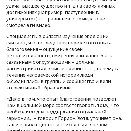
удача, высшее существо и т. д.) в своих личных
достижениях (например, поступлении в
университет) по сравнению с теми, кто не
смотрел эти видео.
Специалисты в области изучения эволюции
считают, что последствия пережитого опыта
благоговения – ощущение своей
незначительности, смирения и желание быть
связанным с окружающими – должны
рассматриваться в числе причин того, почему в
течение человеческой истории люди
объединялись в группы и сообщества и вели
коллективный образ жизни.
«Дело в том, что опыт благоговения позволяет
нам в большей мере соответствовать тому, что
необходимо для поддержания социальной
гармонии», – говорит Гордон. Хотя, уточняет она,
как и в эволюционной психологии в целом,