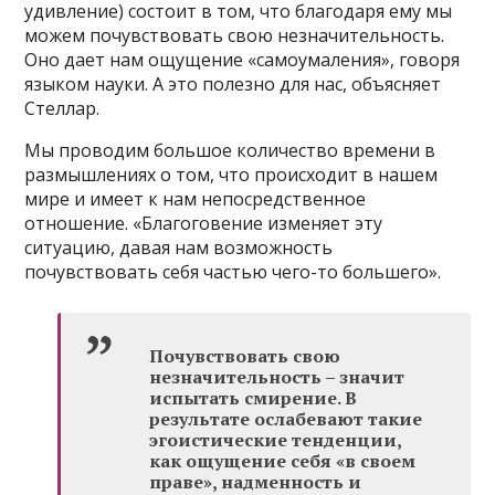
удивление) состоит в том, что благодаря ему мы
можем почувствовать свою незначительность.
Оно дает нам ощущение «самоумаления», говоря
языком науки. А это полезно для нас, объясняет
Стеллар.
Мы проводим большое количество времени в
размышлениях о том, что происходит в нашем
мире и имеет к нам непосредственное
отношение. «Благоговение изменяет эту
ситуацию, давая нам возможность
почувствовать себя частью чего-то большего».
Почувствовать свою
незначительность – значит
испытать смирение. В
результате ослабевают такие
эгоистические тенденции,
как ощущение себя «в своем
праве», надменность и