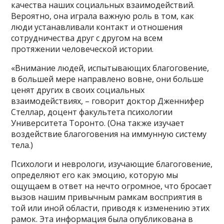
качества наших социальных взаимодействий.
Вероятно, она играла важную роль в том, как
люди устанавливали контакт и отношения
сотрудничества друг с другом на всем
протяжении человеческой истории.
«Внимание людей, испытывающих благоговение,
в большей мере направлено вовне, они больше
ценят других в своих социальных
взаимодействиях, – говорит доктор Дженнифер
Стеллар, доцент факультета психологии
Университета Торонто. (Она также изучает
воздействие благоговения на иммунную систему
тела.)
Психологи и неврологи, изучающие благоговение,
определяют его как эмоцию, которую мы
ощущаем в ответ на нечто огромное, что бросает
вызов нашим привычным рамкам восприятия в
той или иной области, приводя к изменению этих
рамок. Эта информация была опубликована в