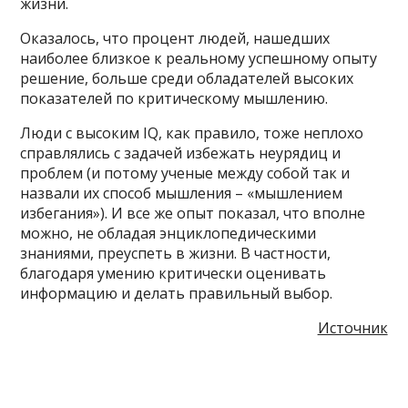
жизни.
Оказалось, что процент людей, нашедших
наиболее близкое к реальному успешному опыту
решение, больше среди обладателей высоких
показателей по критическому мышлению.
Люди с высоким IQ, как правило, тоже неплохо
справлялись с задачей избежать неурядиц и
проблем (и потому ученые между собой так и
назвали их способ мышления – «мышлением
избегания»). И все же опыт показал, что вполне
можно, не обладая энциклопедическими
знаниями, преуспеть в жизни. В частности,
благодаря умению критически оценивать
информацию и делать правильный выбор.
Источник