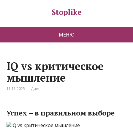
Stoplike
МЕНЮ
IQ vs критическое
мышление
11.11.2025
Диета
Успех – в правильном выборе