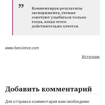
Комментируя результаты
эксперимента, ученые
советуют улыбаться только
тогда, когда этого
действительно хочется.
www.livescience.com
Источник
Добавить комментарий
Для отправки комментария вам необходимо