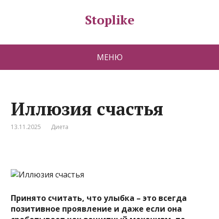
Stoplike
МЕНЮ
Иллюзия счастья
13.11.2025
Диета
Принято считать, что улыбка – это всегда
позитивное проявление и даже если она