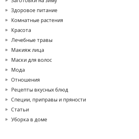
Заготовки на зиму
Здоровое питание
Комнатные растения
Красота
Лечебные травы
Макияж лица
Маски для волос
Мода
Отношения
Рецепты вкусных блюд
Специи, приправы и пряности
Статьи
Уборка в доме