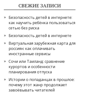
СВЕЖИЕ ЗАПИСИ
Безопасность детей в интернете:
как научить ребёнка пользоваться
сетью без риска
Безопасность детей в интернете
Виртуальная зарубежная карта для
россиян: как оплачивать
иностранные сервисы
Сочи или Таиланд: сравнение
курортов и особенности
планирования отпуска
Истории о попаданцах в прошлое:
почему этот жанр продолжает
завоёвывать читателей