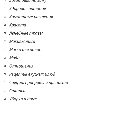
Заготовки на зиму
Здоровое питание
Комнатные растения
Красота
Лечебные травы
Макияж лица
Маски для волос
Мода
Отношения
Рецепты вкусных блюд
Специи, приправы и пряности
Статьи
Уборка в доме