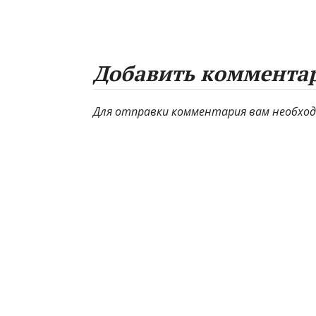
Добавить коммента
Для отправки комментария вам необхо