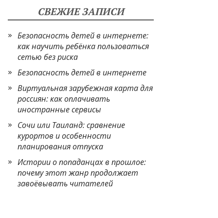
СВЕЖИЕ ЗАПИСИ
Безопасность детей в интернете:
как научить ребёнка пользоваться
сетью без риска
Безопасность детей в интернете
Виртуальная зарубежная карта для
россиян: как оплачивать
иностранные сервисы
Сочи или Таиланд: сравнение
курортов и особенности
планирования отпуска
Истории о попаданцах в прошлое:
почему этот жанр продолжает
завоёвывать читателей