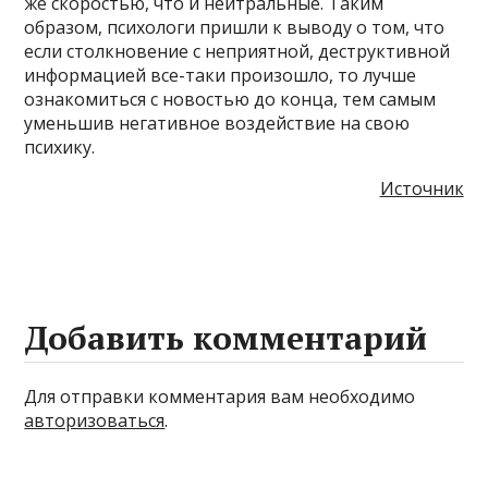
же скоростью, что и нейтральные. Таким
образом, психологи пришли к выводу о том, что
если столкновение с неприятной, деструктивной
информацией все-таки произошло, то лучше
ознакомиться с новостью до конца, тем самым
уменьшив негативное воздействие на свою
психику.
Источник
Добавить комментарий
Для отправки комментария вам необходимо
авторизоваться
.