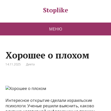
Stoplike
МЕНЮ
Хорошее о плохом
14.11.2025
Диета
Интересное открытие сделали израильские
психологи. Ученые решили выяснить, каково