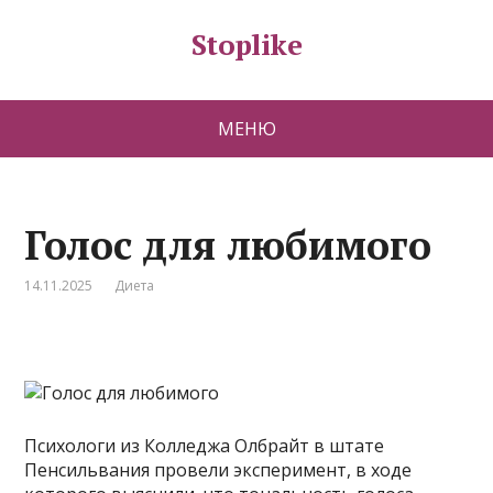
Stoplike
МЕНЮ
Голос для любимого
14.11.2025
Диета
Психологи из Колледжа Олбрайт в штате
Пенсильвания провели эксперимент, в ходе