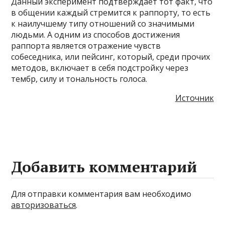
Данный эксперимент подтверждает тот факт, что
в общении каждый стремится к раппорту, то есть
к наилучшему типу отношений со значимыми
людьми. А одним из способов достижения
раппорта является отражение чувств
собеседника, или пейсинг, который, среди прочих
методов, включает в себя подстройку через
тембр, силу и тональность голоса.
Источник
Добавить комментарий
Для отправки комментария вам необходимо
авторизоваться
.