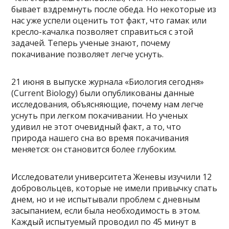
бывает вздремнуть после обеда. Но некоторые из
нас уже успели оценить тот факт, что гамак или
кресло-качалка позволяет справиться с этой
задачей. Теперь ученые знают, почему
покачивание позволяет легче уснуть.
21 июня в выпуске журнала «Биология сегодня»
(Current Biology) были опубликованы данные
исследования, объясняющие, почему нам легче
уснуть при легком покачивании. Но ученых
удивил не этот очевидный факт, а то, что
природа нашего сна во время покачивания
меняется: он становится более глубоким.
Исследователи университета Женевы изучили 12
добровольцев, которые не имели привычку спать
днем, но и не испытывали проблем с дневным
засыпанием, если была необходимость в этом.
Каждый испытуемый проводил по 45 минут в