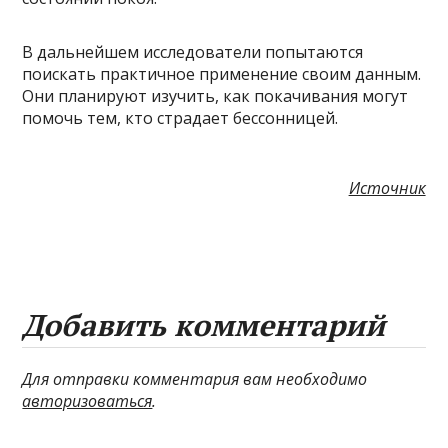
В дальнейшем исследователи попытаются
поискать практичное применение своим данным.
Они планируют изучить, как покачивания могут
помочь тем, кто страдает бессонницей.
Источник
Добавить комментарий
Для отправки комментария вам необходимо
авторизоваться
.