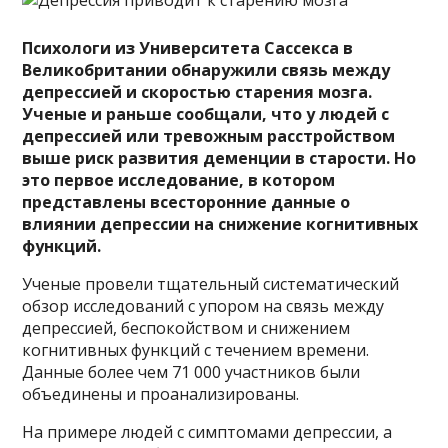
Психологи из Университета Сассекса в
Великобритании обнаружили связь между
депрессией и скоростью старения мозга.
Ученые и раньше сообщали, что у людей с
депрессией или тревожным расстройством
выше риск развития деменции в старости. Но
это первое исследование, в котором
представлены всесторонние данные о
влиянии депрессии на снижение когнитивных
функций.
Ученые провели тщательный систематический
обзор исследований с упором на связь между
депрессией, беспокойством и снижением
когнитивных функций с течением времени.
Данные более чем 71 000 участников были
объединены и проанализированы.
На примере людей с симптомами депрессии, а