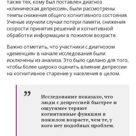
также тех, кому был поставлен диагноз
«клиническая депрессия», были рассмотрены
темпы снижения общего когнитивного состояния.
Ученые изучили случаи потери памяти, снижения
скорости принятия решений и когнитивной
обработки информации в пожилом возрасте.
Важно отметить, что участники с диагнозом
«деменция» в начале исследования были
исключены из анализа. Это было сделано для того,
чтобы более широко оценить влияние депрессии
на когнитивное старение у населения в целом.
Исследование показало, что
люди с депрессией быстрее и
ощутимее теряют
когнитивные функции в
пожилом возрасте, чем те, у
кого нет подобных проблем.