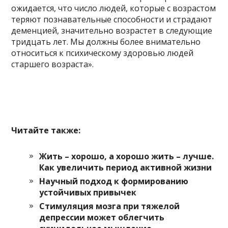
ожидается, что число людей, которые с возрастом
теряют познавательные способности и страдают
деменцией, значительно возрастет в следующие
тридцать лет. Мы должны более внимательно
относиться к психическому здоровью людей
старшего возраста».
Читайте также:
Жить – хорошо, а хорошо жить – лучше.
Как увеличить период активной жизни
Научный подход к формированию
устойчивых привычек
Стимуляция мозга при тяжелой
депрессии может облегчить