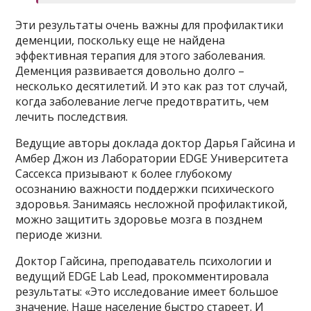
Эти результаты очень важны для профилактики
деменции, поскольку еще не найдена
эффективная терапия для этого заболевания.
Деменция развивается довольно долго –
несколько десятилетий. И это как раз тот случай,
когда заболевание легче предотвратить, чем
лечить последствия.
Ведущие авторы доклада доктор Дарья Гайсина и
Амбер Джон из Лаборатории EDGE Университета
Сассекса призывают к более глубокому
осознанию важности поддержки психического
здоровья. Занимаясь несложной профилактикой,
можно защитить здоровье мозга в позднем
периоде жизни.
Доктор Гайсина, преподаватель психологии и
ведущий EDGE Lab Lead, прокомментировала
результаты: «Это исследование имеет большое
значение. Наше население быстро стареет. И