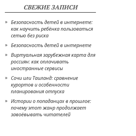
СВЕЖИЕ ЗАПИСИ
Безопасность детей в интернете:
как научить ребёнка пользоваться
сетью без риска
Безопасность детей в интернете
Виртуальная зарубежная карта для
россиян: как оплачивать
иностранные сервисы
Сочи или Таиланд: сравнение
курортов и особенности
планирования отпуска
Истории о попаданцах в прошлое:
почему этот жанр продолжает
завоёвывать читателей