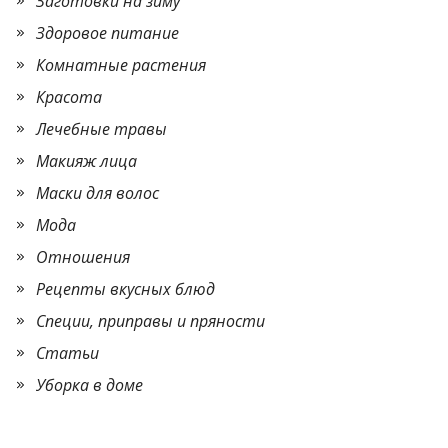
Заготовки на зиму
Здоровое питание
Комнатные растения
Красота
Лечебные травы
Макияж лица
Маски для волос
Мода
Отношения
Рецепты вкусных блюд
Специи, приправы и пряности
Статьи
Уборка в доме