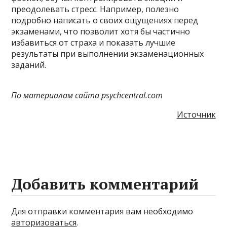
преодолевать стресс. Например, полезно
подробно написать о своих ощущениях перед
экзаменами, что позволит хотя бы частично
избавиться от страха и показать лучшие
результаты при выполнении экзаменационных
заданий.
По материалам сайта psychcentral.com
Источник
Добавить комментарий
Для отправки комментария вам необходимо
авторизоваться
.