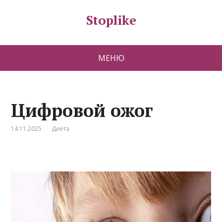
Stoplike
МЕНЮ
Цифровой ожог
14.11.2025
Диета