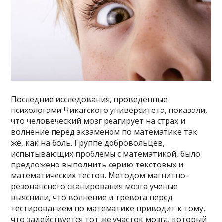
Последние исследования, проведенные
психологами Чикагского университета, показали,
что человеческий мозг реагирует на страх и
волнение перед экзаменом по математике так
же, как на боль. Группе добровольцев,
испытывающих проблемы с математикой, было
предложено выполнить серию текстовых и
математических тестов. Методом магнитно-
резонансного сканирования мозга ученые
выяснили, что волнение и тревога перед
тестированием по математике приводит к тому,
что задействуется тот же участок мозга, который