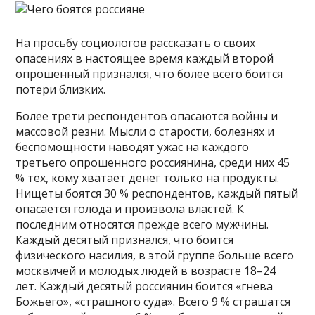
На просьбу социологов рассказать о своих
опасениях в настоящее время каждый второй
опрошенный признался, что более всего боится
потери близких.
Более трети респондентов опасаются войны и
массовой резни. Мысли о старости, болезнях и
беспомощности наводят ужас на каждого
третьего опрошенного россиянина, среди них 45
% тех, кому хватает денег только на продукты.
Нищеты боятся 30 % респондентов, каждый пятый
опасается голода и произвола властей. К
последним относятся прежде всего мужчины.
Каждый десятый признался, что боится
физического насилия, в этой группе больше всего
москвичей и молодых людей в возрасте 18–24
лет. Каждый десятый россиянин боится «гнева
Божьего», «cтрашного суда». Всего 9 % страшатся