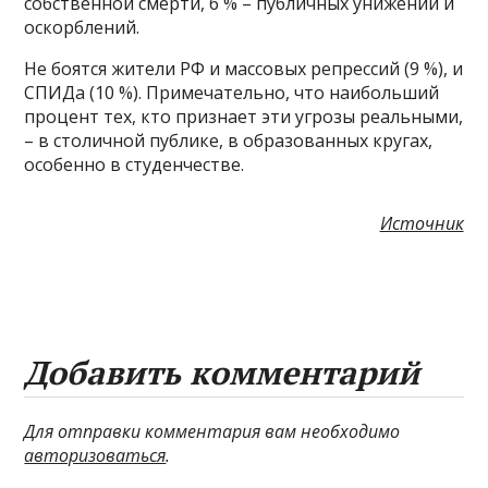
собственной смерти, 6 % – публичных унижений и
оскорблений.
Не боятся жители РФ и массовых репрессий (9 %), и
СПИДа (10 %). Примечательно, что наибольший
процент тех, кто признает эти угрозы реальными,
– в столичной публике, в образованных кругах,
особенно в студенчестве.
Источник
Добавить комментарий
Для отправки комментария вам необходимо
авторизоваться
.