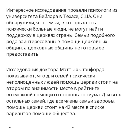
Интересное исследование провели психологи из
университета Бейлора в Техасе, США. Они
обнаружили, что семьи, в которых есть
психически больные люди, не могут найти
поддержку в церквях страны. Семьи подобного
рода заинтересованы в помощи церковных
общин, а церковные общины не готовы ее
предоставить.
Исследования доктора Мэттью Стэнфорда
показывают, что для семей психически
неполноценных людей помощь церкви стоит на
втором по значимости месте в рейтинге
возможной помощи со стороны социума. Для всех
остальных семей, где все члены семьи здоровы,
помощь церкви стоит на 42 месте в списке
вариантов помощи общества.