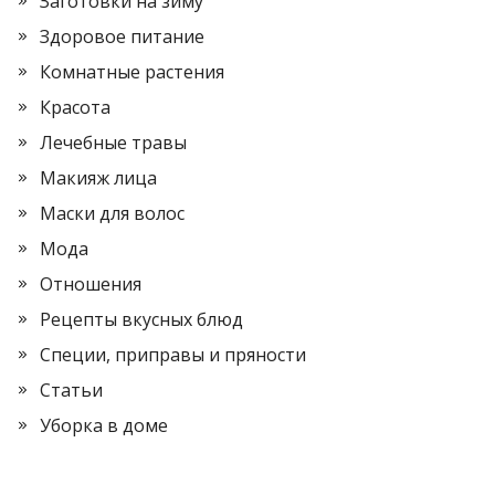
Заготовки на зиму
Здоровое питание
Комнатные растения
Красота
Лечебные травы
Макияж лица
Маски для волос
Мода
Отношения
Рецепты вкусных блюд
Специи, приправы и пряности
Статьи
Уборка в доме