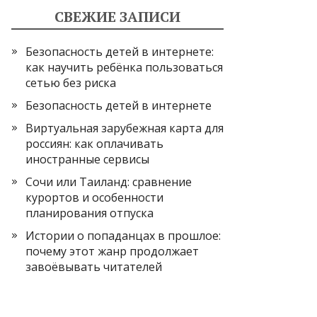
СВЕЖИЕ ЗАПИСИ
Безопасность детей в интернете:
как научить ребёнка пользоваться
сетью без риска
Безопасность детей в интернете
Виртуальная зарубежная карта для
россиян: как оплачивать
иностранные сервисы
Сочи или Таиланд: сравнение
курортов и особенности
планирования отпуска
Истории о попаданцах в прошлое:
почему этот жанр продолжает
завоёвывать читателей