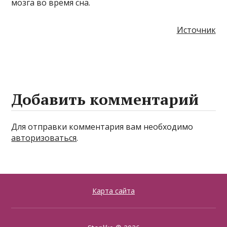
мозга во время сна.
Источник
Добавить комментарий
Для отправки комментария вам необходимо
авторизоваться
.
Карта сайта