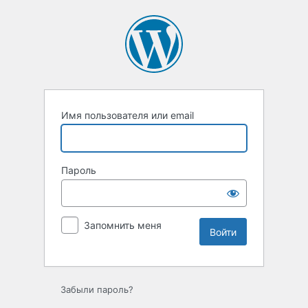
Войти
Имя пользователя или email
Пароль
Запомнить меня
Забыли пароль?