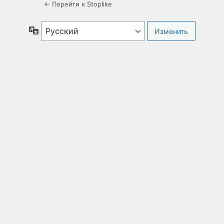
← Перейти к Stoplike
Язык