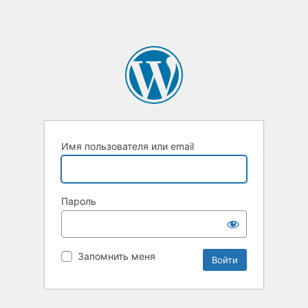
Имя пользователя или email
Пароль
Запомнить меня