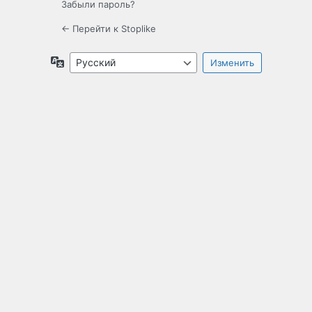
Забыли пароль?
← Перейти к Stoplike
Язык